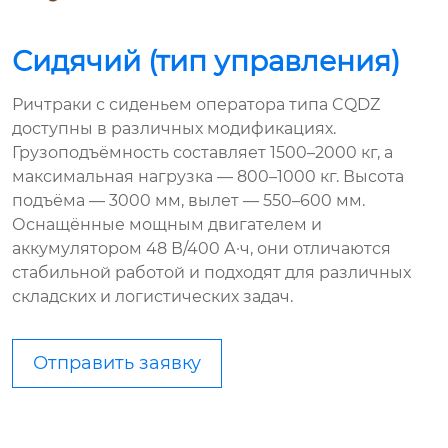
Сидячий (тип управления)
Ричтраки с сиденьем оператора типа CQDZ
доступны в различных модификациях.
Грузоподъёмность составляет 1500–2000 кг, а
максимальная нагрузка — 800–1000 кг. Высота
подъёма — 3000 мм, вылет — 550–600 мм.
Оснащённые мощным двигателем и
аккумулятором 48 В/400 А·ч, они отличаются
стабильной работой и подходят для различных
складских и логистических задач.
Отправить заявку