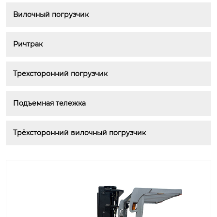
Вилочный погрузчик
Ричтрак
Трехсторонний погрузчик
Подъемная тележка
Трёхсторонний вилочный погрузчик