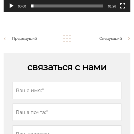
00:00
01:26
Предыдущий
Следующий
связаться с нами