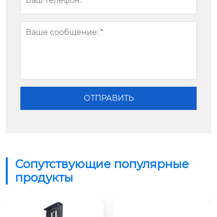
Сопутствующие популярные
продукты