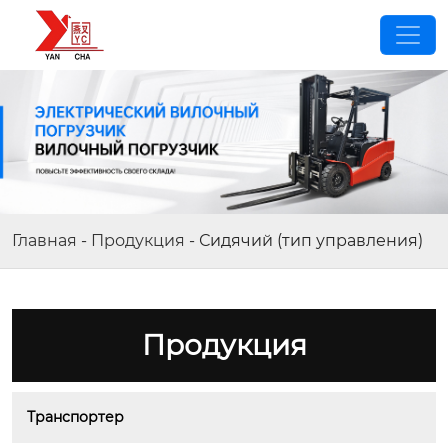
Главная
-
Продукция
-
Сидячий (тип управления)
Продукция
Транспортер