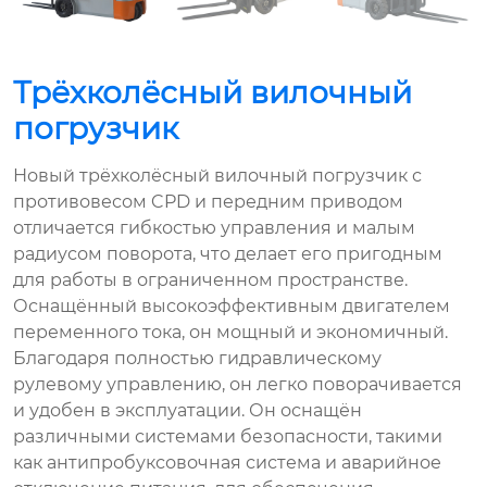
Трёхколёсный вилочный
погрузчик
Новый трёхколёсный вилочный погрузчик с
противовесом CPD и передним приводом
отличается гибкостью управления и малым
радиусом поворота, что делает его пригодным
для работы в ограниченном пространстве.
Оснащённый высокоэффективным двигателем
переменного тока, он мощный и экономичный.
Благодаря полностью гидравлическому
рулевому управлению, он легко поворачивается
и удобен в эксплуатации. Он оснащён
различными системами безопасности, такими
как антипробуксовочная система и аварийное