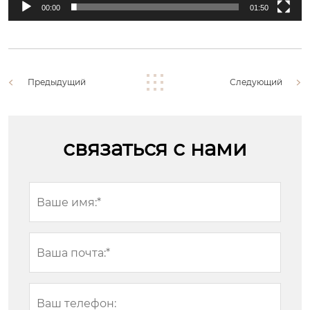
00:00
01:50
Предыдущий
Следующий
связаться с нами