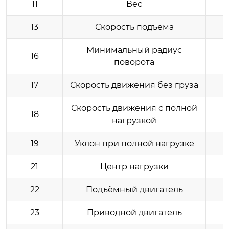
11
Вес
13
Скорость подъёма
Минимальный радиус
16
поворота
17
Скорость движения без груза
Скорость движения с полной
18
нагрузкой
19
Уклон при полной нагрузке
21
Центр нагрузки
22
Подъёмный двигатель
23
Приводной двигатель