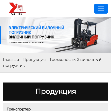
Главная
-
Продукция
-
Трёхколёсный вилочный
погрузчик
Продукция
Транспортер