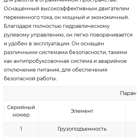
Оснащённый высокоэффективным двигателем
переменного тока, он мощный и экономичный.
Благодаря полностью гидравлическому
рулевому управлению, он легко поворачивается
и удобен в эксплуатации. Он оснащён
различными системами безопасности, такими
как антипробуксовочная система и аварийное
отключение питания, для обеспечения
безопасной работы.
Параме
Серийный
Элемент
номер
1
Грузоподъемность