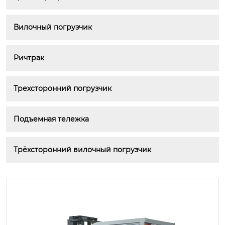
Вилочный погрузчик
Ричтрак
Трехсторонний погрузчик
Подъемная тележка
Трёхсторонний вилочный погрузчик