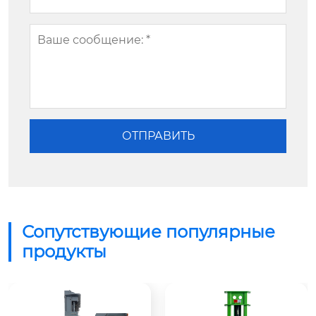
Сопутствующие популярные
продукты