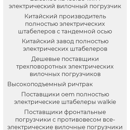
электрический вилочный погрузчик
Китайский производитель
полностью электрических
штабелеров с тандемной осью
Китайский завод полностью
электрических штабелеров
Дешевые поставщики
трехповоротных электрических
вилочных погрузчиков
Высокоподъемный ричтрак
Поставщики oem полностью
электрические штабелеры walkie
Поставщики фронтальные
погрузчики с противовесом все-
электрические вилочные погрузчики