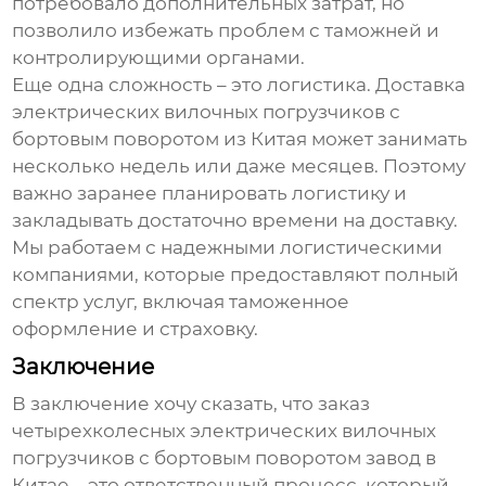
потребовало дополнительных затрат, но
позволило избежать проблем с таможней и
контролирующими органами.
Еще одна сложность – это логистика. Доставка
электрических вилочных погрузчиков с
бортовым поворотом
из Китая может занимать
несколько недель или даже месяцев. Поэтому
важно заранее планировать логистику и
закладывать достаточно времени на доставку.
Мы работаем с надежными логистическими
компаниями, которые предоставляют полный
спектр услуг, включая таможенное
оформление и страховку.
Заключение
В заключение хочу сказать, что заказ
четырехколесных электрических вилочных
погрузчиков с бортовым поворотом завод в
Китае
– это ответственный процесс, который