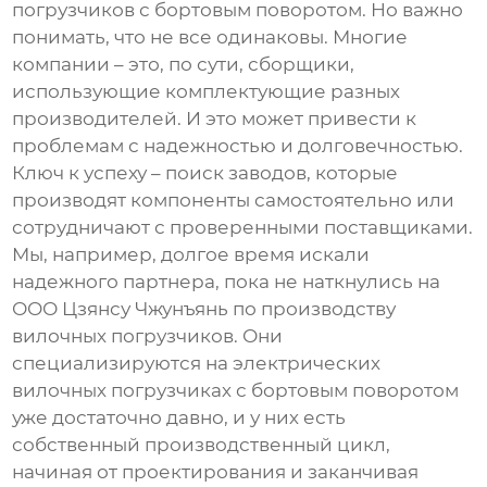
погрузчиков с бортовым поворотом
. Но важно
понимать, что не все одинаковы. Многие
компании – это, по сути, сборщики,
использующие комплектующие разных
производителей. И это может привести к
проблемам с надежностью и долговечностью.
Ключ к успеху – поиск заводов, которые
производят компоненты самостоятельно или
сотрудничают с проверенными поставщиками.
Мы, например, долгое время искали
надежного партнера, пока не наткнулись на
ООО Цзянсу Чжунъянь по производству
вилочных погрузчиков. Они
специализируются на
электрических
вилочных погрузчиках с бортовым поворотом
уже достаточно давно, и у них есть
собственный производственный цикл,
начиная от проектирования и заканчивая