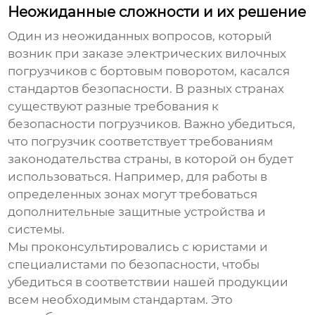
Неожиданные сложности и их решение
Один из неожиданных вопросов, который
возник при заказе
электрических вилочных
погрузчиков с бортовым поворотом
, касался
стандартов безопасности. В разных странах
существуют разные требования к
безопасности погрузчиков. Важно убедиться,
что погрузчик соответствует требованиям
законодательства страны, в которой он будет
использоваться. Например, для работы в
определенных зонах могут требоваться
дополнительные защитные устройства и
системы.
Мы проконсультировались с юристами и
специалистами по безопасности, чтобы
убедиться в соответствии нашей продукции
всем необходимым стандартам. Это