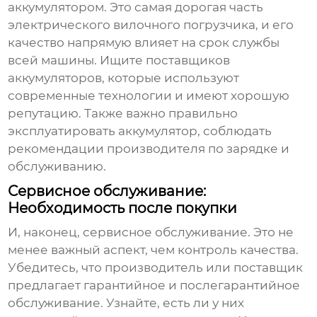
аккумулятором. Это самая дорогая часть
электрического вилочного погрузчика
, и его
качество напрямую влияет на срок службы
всей машины. Ищите поставщиков
аккумуляторов, которые используют
современные технологии и имеют хорошую
репутацию. Также важно правильно
эксплуатировать аккумулятор, соблюдать
рекомендации производителя по зарядке и
обслуживанию.
Сервисное обслуживание:
Необходимость после покупки
И, наконец, сервисное обслуживание. Это не
менее важный аспект, чем контроль качества.
Убедитесь, что производитель или поставщик
предлагает гарантийное и послегарантийное
обслуживание. Узнайте, есть ли у них