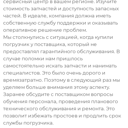
сервисный центр в вашем регионе. Изучите
стоимость запчастей и доступность запасных
частей. В идеале, компания должна иметь
собственную службу поддержки и оказывать
оперативное решение проблем.
Мы столкнулись с ситуацией, когда купили
погрузчик у поставщика, который не
предоставлял гарантийного обслуживания. В
случае поломки нам пришлось
самостоятельно искать запчасти и нанимать
специалистов. Это было очень дорого и
времязатратно. Поэтому в следующий раз мы
уделяем больше внимания этому аспекту.
Заранее обсудите с поставщиком вопросы
обучения персонала, проведения планового
технического обслуживания и ремонта. Это
позволит избежать простоев и продлить срок
службы погрузчика.