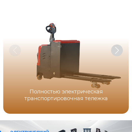
Полностью электрическая
транспортировочная тележка