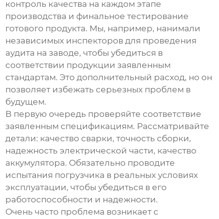
контроль качества на каждом этапе
производства и финальное тестирование
готового продукта. Мы, например, нанимали
независимых инспекторов для проведения
аудита на заводе, чтобы убедиться в
соответствии продукции заявленным
стандартам. Это дополнительный расход, но он
позволяет избежать серьезных проблем в
будущем.
В первую очередь проверяйте соответствие
заявленным спецификациям. Рассматривайте
детали: качество сварки, точность сборки,
надежность электрической части, качество
аккумулятора. Обязательно проводите
испытания погрузчика в реальных условиях
эксплуатации, чтобы убедиться в его
работоспособности и надежности.
Очень часто проблема возникает с