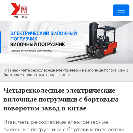
Главная
-
Четырехколесные электрические вилочные погрузчики с
бортовым поворотом завод в китае
Четырехколесные электрические
вилочные погрузчики с бортовым
поворотом завод в китае
Итак,
четырехколесные электрические
вилочные погрузчики с бортовым поворотом