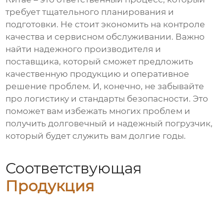
требует тщательного планирования и
подготовки. Не стоит экономить на контроле
качества и сервисном обслуживании. Важно
найти надежного производителя и
поставщика, который сможет предложить
качественную продукцию и оперативное
решение проблем. И, конечно, не забывайте
про логистику и стандарты безопасности. Это
поможет вам избежать многих проблем и
получить долговечный и надежный погрузчик,
который будет служить вам долгие годы.
Соответствующая
Продукция