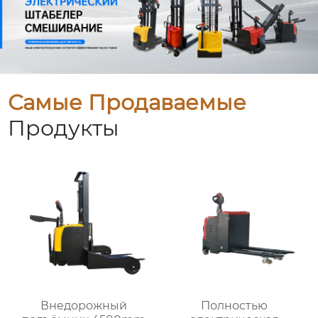
Самые Продаваемые
Продукты
Внедорожный
Полностью