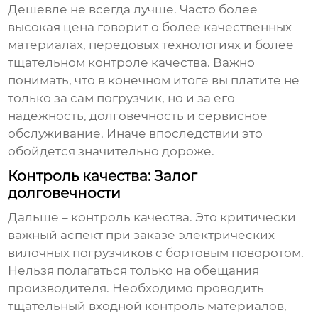
Дешевле не всегда лучше. Часто более
высокая цена говорит о более качественных
материалах, передовых технологиях и более
тщательном контроле качества. Важно
понимать, что в конечном итоге вы платите не
только за сам погрузчик, но и за его
надежность, долговечность и сервисное
обслуживание. Иначе впоследствии это
обойдется значительно дороже.
Контроль качества: Залог
долговечности
Дальше – контроль качества. Это критически
важный аспект при заказе
электрических
вилочных погрузчиков с бортовым поворотом
.
Нельзя полагаться только на обещания
производителя. Необходимо проводить
тщательный входной контроль материалов,