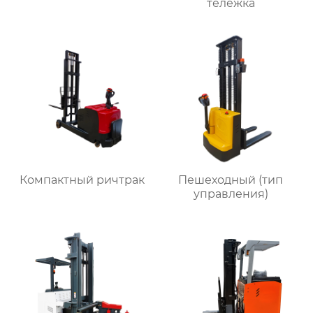
тележка
Компактный ричтрак
Пешеходный (тип
управления)