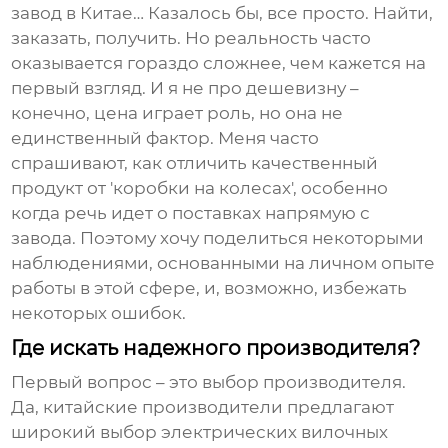
завод в Китае
… Казалось бы, все просто. Найти,
заказать, получить. Но реальность часто
оказывается гораздо сложнее, чем кажется на
первый взгляд. И я не про дешевизну –
конечно, цена играет роль, но она не
единственный фактор. Меня часто
спрашивают, как отличить качественный
продукт от 'коробки на колесах', особенно
когда речь идет о поставках напрямую с
завода. Поэтому хочу поделиться некоторыми
наблюдениями, основанными на личном опыте
работы в этой сфере, и, возможно, избежать
некоторых ошибок.
Где искать надежного производителя?
Первый вопрос – это выбор производителя.
Да, китайские производители предлагают
широкий выбор
электрических вилочных