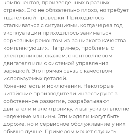
компонентов, произведенных в разных
странах. Это не обязательно плохо, но требует
тщательной проверки. Приходилось
сталкиваться с ситуациями, когда через год
эксплуатации приходилось заниматься
серьезным ремонтом из-за низкого качества
комплектующих. Например, проблемы с
электроникой, скажем, с контроллером
двигателя или с системой управления
зарядкой. Это прямая связь с качеством
используемых деталей.
Конечно, есть и исключения. Некоторые
китайские производители инвестируют в
собственное развитие, разрабатывают
двигатели и электронику, и выпускают вполне
надежные машины. Эти модели могут быть
дороже, но и сервисное обслуживание у них
обычно лучше. Примером может служить