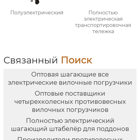
Полуэлектрический
Полностью
электрическая
транспортировочная
тележка
Связанный
Поиск
Оптовая шагающие все
электрические вилочные погрузчики
Оптовые поставщики
четырехколесных противовесных
вилочных погрузчиков
Полностью электрический
шагающий штабелёр для поддонов
Производители противовесных