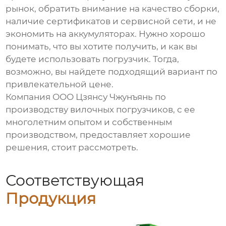
рынок, обратить внимание на качество сборки,
наличие сертификатов и сервисной сети, и не
экономить на аккумуляторах. Нужно хорошо
понимать, что вы хотите получить, и как вы
будете использовать погрузчик. Тогда,
возможно, вы найдете подходящий вариант по
привлекательной цене.
Компания ООО Цзянсу Чжунъянь по
производству вилочных погрузчиков, с ее
многолетним опытом и собственным
производством, предоставляет хорошие
решения, стоит рассмотреть.
Соответствующая
Продукция