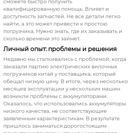
сможете быстро получить
квалифицированную помощь. Влияет и
доступность запчастей. Не все детали легко
найти, а это может привести к простою
погрузчика. Нужно знать, где их заказывать и
сколько времени это займет.
Личный опыт: проблемы и решения
Недавно мы сталкивались с проблемой, когда
заказали партию
электрических вилочных
погрузчиков китай
у поставщика, который
обещал низкую цену. В итоге, через несколько
месяцев эксплуатации у нескольких машин
возникли проблемы с аккумуляторами.
Оказалось, что использовались аккумуляторы
низкого качества, не соответствующие
заявленным характеристикам. В результате
пришлось заниматься дорогостоящим