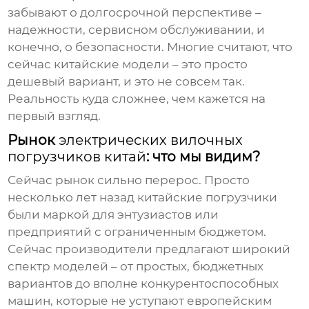
забывают о долгосрочной перспективе –
надежности, сервисном обслуживании, и
конечно, о безопасности. Многие считают, что
сейчас китайские модели – это просто
дешевый вариант, и это не совсем так.
Реальность куда сложнее, чем кажется на
первый взгляд.
Рынок
электрических вилочных
погрузчиков китай
: что мы видим?
Сейчас рынок сильно перерос. Просто
несколько лет назад китайские погрузчики
были маркой для энтузиастов или
предприятий с ограниченным бюджетом.
Сейчас производители предлагают широкий
спектр моделей – от простых, бюджетных
вариантов до вполне конкурентоспособных
машин, которые не уступают европейским