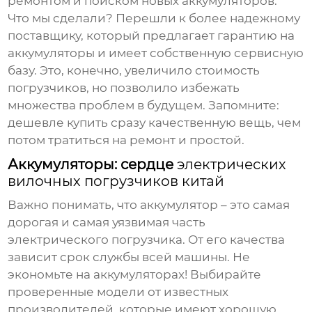
ремонтом и поиском новых аккумуляторов.
Что мы сделали? Перешли к более надежному
поставщику, который предлагает гарантию на
аккумуляторы и имеет собственную сервисную
базу. Это, конечно, увеличило стоимость
погрузчиков, но позволило избежать
множества проблем в будущем. Запомните:
дешевле купить сразу качественную вещь, чем
потом тратиться на ремонт и простой.
Аккумуляторы: сердце
электрических
вилочных погрузчиков китай
Важно понимать, что аккумулятор – это самая
дорогая и самая уязвимая часть
электрического погрузчика. От его качества
зависит срок службы всей машины. Не
экономьте на аккумуляторах! Выбирайте
проверенные модели от известных
производителей, которые имеют хорошую