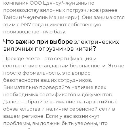
компания ООО Цзянсу Чжунъянь по
производству вилочных погрузчиков (ранее
Тайсин Чжунъянь Машинери). Они занимаются
этим с 1997 года и имеют собственную
производственную базу.
Что важно при выборе
электрических
вилочных погрузчиков китай
?
Прежде всего – это сертификация и
соответствие стандартам безопасности. Это не
просто формальность, это вопрос
безопасности ваших сотрудников.
Внимательно проверяйте наличие всех
необходимых сертификатов и документов.
Далее – обратите внимание на гарантийные
обязательства и наличие сервисной сети в
вашем регионе. Если у вас возникнут
проблемы, вы должны быть уверены, что