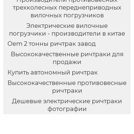
трехколесных переднеприводных
вилочных погрузчиков
Электрические вилочные
погрузчики - производители в китае
Oem 2 тонны ричтрак завод
Высококачественные ричтраки для
продажи
Купить автономный ричтрак
Высококачественные противовесные
ричтраки
Дешевые электрические ричтраки
фотографии