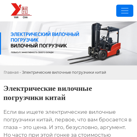
Главная
-
Электрические вилочные погрузчики китай
Электрические вилочные
погрузчики китай
Если вы ищете
электрические вилочные
погрузчики китай
, первое, что вам бросается в
глаза – это цена. И это, безусловно, аргумент.
Но часто при этой гонке за стоимостью