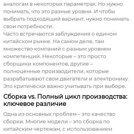
аналогам в некоторых параметрах. Но нужно
понимать, что это разные уровни. И чтобы
выбрать подходящий вариант, нужно понимать
свои потребности.
Часто встречаются заблуждения о едином
китайском рынке. На самом деле, там
множество компаний с разным уровнем
компетенций. Некоторые – это просто
сборщики компонентов, другие –
полноценные производители, которые
разрабатывают свои двигатели и электронику.
Это критически важно учитывать при выборе.
Сборка vs. Полный цикл производства:
ключевое различие
Одна из основных проблем – это качество
сборки. Многие модели – это сборка по
китайским чертежам, с использованием