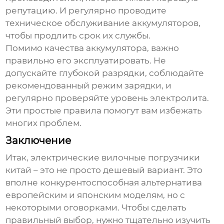
репутацию. И регулярно проводите
техническое обслуживание аккумуляторов,
чтобы продлить срок их службы.
Помимо качества аккумулятора, важно
правильно его эксплуатировать. Не
допускайте глубокой разрядки, соблюдайте
рекомендованный режим зарядки, и
регулярно проверяйте уровень электролита.
Эти простые правила помогут вам избежать
многих проблем.
Заключение
Итак,
электрические вилочные погрузчики
китай
– это не просто дешевый вариант. Это
вполне конкурентоспособная альтернатива
европейским и японским моделям, но с
некоторыми оговорками. Чтобы сделать
правильный выбор, нужно тщательно изучить