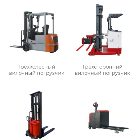
Трёхколёсный
Трёхсторонний
вилочный погрузчик
вилочный погрузчик