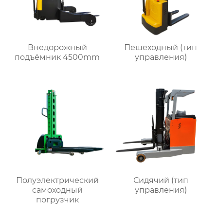
Внедорожный
Пешеходный (тип
подъёмник 4500mm
управления)
Полуэлектрический
Сидячий (тип
самоходный
управления)
погрузчик