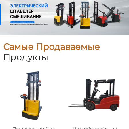
Самые Продаваемые
Продукты