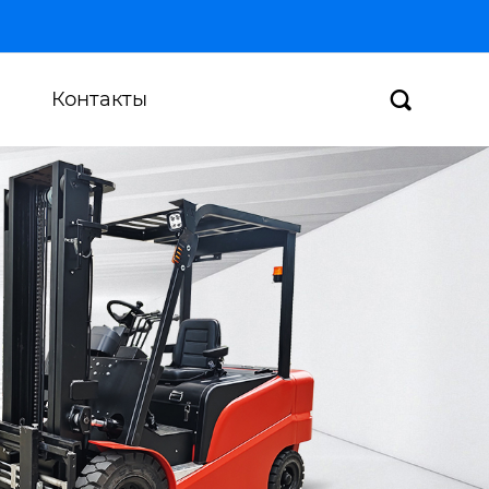
Контакты
