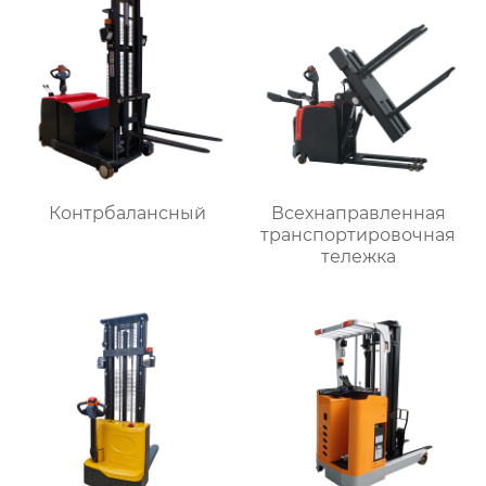
Контрбалансный
Всехнаправленная
транспортировочная
тележка