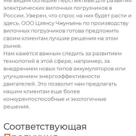
Мы видим большие перспективы для развития
электрических вилочных погрузчиков
в
России. Уверен, что спрос на них будет расти и
здесь. ООО Цзянсу Чжунъянь по производству
вилочных погрузчиков готова предложить
своим клиентам лучшие решения на этом
рынке.
Нам кажется важным следить за развитием
технологий в этой сфере, например, за
внедрением новых типов аккумуляторов или
улучшением энергоэффективности
двигателей. Это позволит нам предлагать
нашим клиентам еще более
конкурентоспособные и экологичные
решения.
Соответствующая