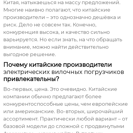
Китая, натыкаешься на массу предложений.
Многие наивно полагают, что китайские
производители – это однозначно дешёвка и
риск. Дело не совсем так. Конечно,
конкуренция высока, и качество сильно
варьируется. Но если знать, на что обращать
внимание, можно найти действительно
выгодное решение.
Почему китайские производители
электрических вилочных погрузчиков
привлекательны?
Во-первых, цена. Это очевидно. Китайские
компании обычно предлагают более
конкурентоспособные цены, чем европейские
или американские. Во-вторых, широчайший
ассортимент. Практически любой вариант – от
базовой модели до сложной с продвинутыми