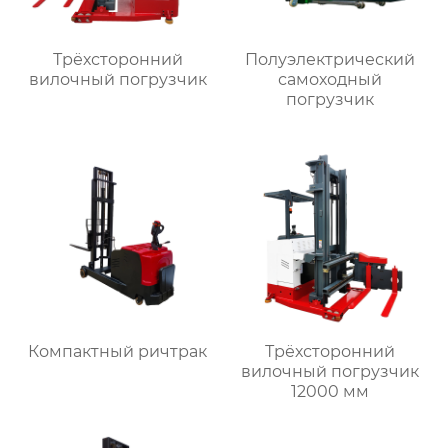
Трёхсторонний
Полуэлектрический
вилочный погрузчик
самоходный
погрузчик
Компактный ричтрак
Трёхсторонний
вилочный погрузчик
12000 мм