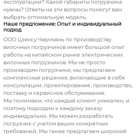
эксплуатации? Какой габариты погрузчика
нужны? Ответы на эти вопросы помогут вам
выбрать оптимальную модель.
Наше предложение: Опыт и индивидуальный
подход
ООО Цзянсу Чжунъянь по производству
вилочных погрузчиков имеет большой опыт
работы на китайском рынке
электрических
вилочных погрузчиков
. Мы не просто
производим погрузчики, мы предлагаем
комплексные решения, включающие в себя
консультации, проектирование, производство,
поставку и сервисное обслуживание.
Мы понимаем, что каждый клиент уникален, и
поэтому подходим к каждому заказу
индивидуально. Мы можем разработать
погрузчик с учетом ваших конкретных
требований. Мы также предлагаем широкий