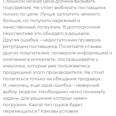
Слишком низкая цена должна вызывать
подозрения. Не стоит выбирать поставщика
только по цене. Лучше заплатить немного
больше, но получить надежный и
качественный погрузчик. В долгосрочной
перспективе это обойдется дешевле.
Другая ошибка – недостаточная проверка
репутации поставщика. Почитайте отзывы
других покупателей, проверьте информацию о
компании в интернете, поспрашивайте у
знакомых, которые уже пользовались
продукцией этого производителя. Не стоит
полагаться только на обещания продавца.
И, наконец, еще одна ошибка – неверный
выбор модели. Необходимо четко понимать
задачи, для решения которых нужен
погрузчик. Какой тип грузов будет
перемещаться? Каковы условия