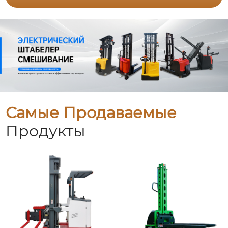
Самые Продаваемые
Продукты