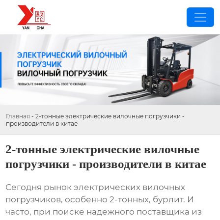
Главная
-
2-тонные электрические вилочные погрузчики -
производители в китае
2-тонные электрические вилочные
погрузчики - производители в китае
Сегодня рынок
электрических вилочных
погрузчиков
, особенно
2-тонных
, бурлит. И
часто, при поиске надежного поставщика из