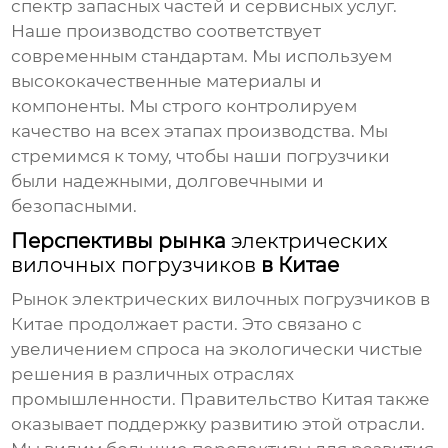
спектр запасных частей и сервисных услуг.
Наше производство соответствует
современным стандартам. Мы используем
высококачественные материалы и
компоненты. Мы строго контролируем
качество на всех этапах производства. Мы
стремимся к тому, чтобы наши погрузчики
были надежными, долговечными и
безопасными.
Перспективы рынка
электрических
вилочных погрузчиков
в Китае
Рынок
электрических вилочных погрузчиков
в
Китае продолжает расти. Это связано с
увеличением спроса на экологически чистые
решения в различных отраслях
промышленности. Правительство Китая также
оказывает поддержку развитию этой отрасли.