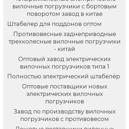
вилочные погрузчики с бортовым
поворотом завод в китае
Штабелер для поддонов оптом
Противовесные заднеприводные
трехколесные вилочные погрузчики
- китай
Оптовый завод электрических
вилочных погрузчиков типа 1
Полностью электрический штабелёр
Оптовые поставщики новых
электрических вилочных
погрузчиков
Завод по производству вилочных
погрузчиков с противовесом