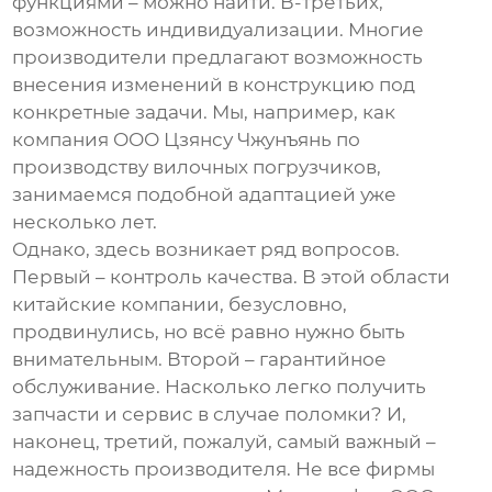
функциями – можно найти. В-третьих,
возможность индивидуализации. Многие
производители предлагают возможность
внесения изменений в конструкцию под
конкретные задачи. Мы, например, как
компания ООО Цзянсу Чжунъянь по
производству вилочных погрузчиков,
занимаемся подобной адаптацией уже
несколько лет.
Однако, здесь возникает ряд вопросов.
Первый – контроль качества. В этой области
китайские компании, безусловно,
продвинулись, но всё равно нужно быть
внимательным. Второй – гарантийное
обслуживание. Насколько легко получить
запчасти и сервис в случае поломки? И,
наконец, третий, пожалуй, самый важный –
надежность производителя. Не все фирмы