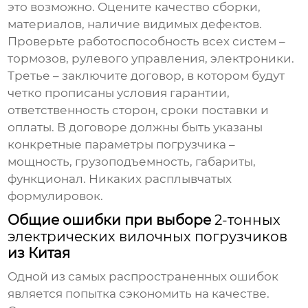
это возможно. Оцените качество сборки,
материалов, наличие видимых дефектов.
Проверьте работоспособность всех систем –
тормозов, рулевого управления, электроники.
Третье – заключите договор, в котором будут
четко прописаны условия гарантии,
ответственность сторон, сроки поставки и
оплаты. В договоре должны быть указаны
конкретные параметры погрузчика –
мощность, грузоподъемность, габариты,
функционал. Никаких расплывчатых
формулировок.
Общие ошибки при выборе
2-тонных
электрических вилочных погрузчиков
из Китая
Одной из самых распространенных ошибок
является попытка сэкономить на качестве.