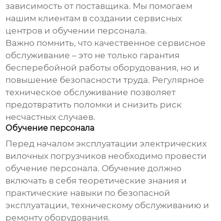
зависимость от поставщика. Мы помогаем
нашим клиентам в создании сервисных
центров и обучении персонала.
Важно помнить, что качественное сервисное
обслуживание – это не только гарантия
бесперебойной работы оборудования, но и
повышение безопасности труда. Регулярное
техническое обслуживание позволяет
предотвратить поломки и снизить риск
несчастных случаев.
Обучение персонала
Перед началом эксплуатации
электрических
вилочных погрузчиков
необходимо провести
обучение персонала. Обучение должно
включать в себя теоретические знания и
практические навыки по безопасной
эксплуатации, техническому обслуживанию и
ремонту оборудования.