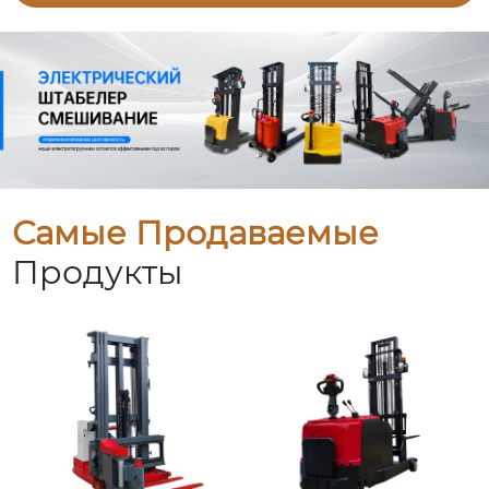
Самые Продаваемые
Продукты