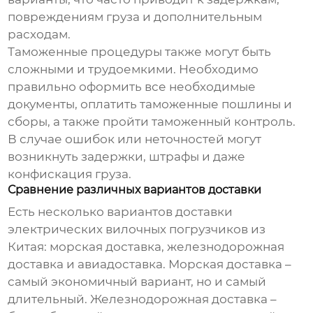
повреждениям груза и дополнительным
расходам.
Таможенные процедуры также могут быть
сложными и трудоемкими. Необходимо
правильно оформить все необходимые
документы, оплатить таможенные пошлины и
сборы, а также пройти таможенный контроль.
В случае ошибок или неточностей могут
возникнуть задержки, штрафы и даже
конфискация груза.
Сравнение различных вариантов доставки
Есть несколько вариантов доставки
электрических вилочных погрузчиков
из
Китая: морская доставка, железнодорожная
доставка и авиадоставка. Морская доставка –
самый экономичный вариант, но и самый
длительный. Железнодорожная доставка –