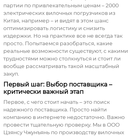
партии по привлекательным ценам –
2000
электрических вилочных погрузчиков из
Китая
, например – и видят в этом шанс
оптимизировать логистику и снизить
издержки. Но на практике все не всегда так
просто. Попытаемся разобраться, какие
реальные возможности существуют, с какими
трудностями можно столкнуться и стоит ли
вообще рассматривать такой масштабный
закуп.
Первый шаг: Выбор поставщика –
критически важный этап
Первое, с чего стоит начать – это поиск
надежного поставщика. Просто найти
компанию в интернете недостаточно. Важно
провести тщательную проверку. Мы в ООО
Цзянсу Чжунъянь по производству вилочных