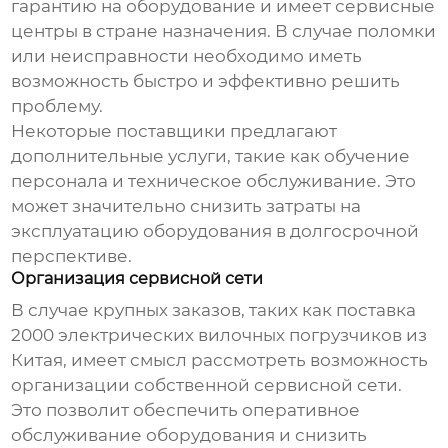
гарантию на оборудование и имеет сервисные
центры в стране назначения. В случае поломки
или неисправности необходимо иметь
возможность быстро и эффективно решить
проблему.
Некоторые поставщики предлагают
дополнительные услуги, такие как обучение
персонала и техническое обслуживание. Это
может значительно снизить затраты на
эксплуатацию оборудования в долгосрочной
перспективе.
Организация сервисной сети
В случае крупных заказов, таких как поставка
2000 электрических вилочных погрузчиков из
Китая
, имеет смысл рассмотреть возможность
организации собственной сервисной сети.
Это позволит обеспечить оперативное
обслуживание оборудования и снизить