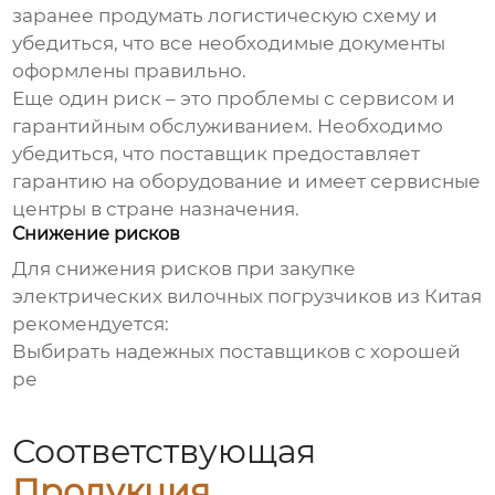
заранее продумать логистическую схему и
убедиться, что все необходимые документы
оформлены правильно.
Еще один риск – это проблемы с сервисом и
гарантийным обслуживанием. Необходимо
убедиться, что поставщик предоставляет
гарантию на оборудование и имеет сервисные
центры в стране назначения.
Снижение рисков
Для снижения рисков при закупке
электрических вилочных погрузчиков из Китая
рекомендуется:
Выбирать надежных поставщиков с хорошей
ре
Соответствующая
Продукция