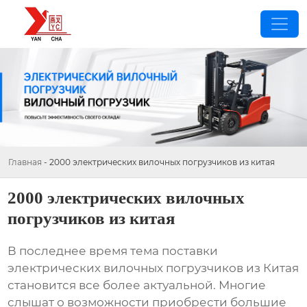
Главная
-
2000 электрических вилочных погрузчиков из китая
2000 электрических вилочных
погрузчиков из китая
В последнее время тема поставки
электрических вилочных погрузчиков
из Китая
становится все более актуальной. Многие
слышат о возможности приобрести большие