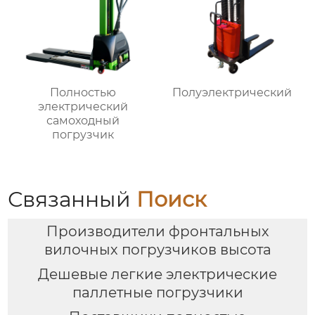
Полностью
Полуэлектрический
электрический
самоходный
погрузчик
Связанный
Поиск
Производители фронтальных
вилочных погрузчиков высота
Дешевые легкие электрические
паллетные погрузчики