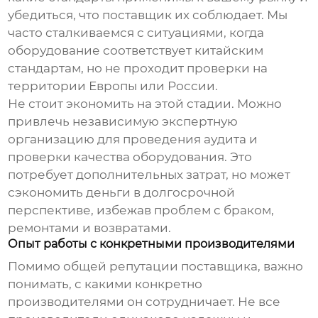
убедиться, что поставщик их соблюдает. Мы
часто сталкиваемся с ситуациями, когда
оборудование соответствует китайским
стандартам, но не проходит проверки на
территории Европы или России.
Не стоит экономить на этой стадии. Можно
привлечь независимую экспертную
организацию для проведения аудита и
проверки качества оборудования. Это
потребует дополнительных затрат, но может
сэкономить деньги в долгосрочной
перспективе, избежав проблем с браком,
ремонтами и возвратами.
Опыт работы с конкретными производителями
Помимо общей репутации поставщика, важно
понимать, с какими конкретно
производителями он сотрудничает. Не все