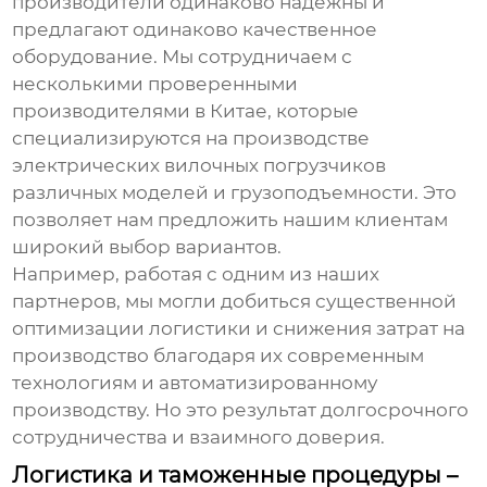
производители одинаково надежны и
предлагают одинаково качественное
оборудование. Мы сотрудничаем с
несколькими проверенными
производителями в Китае, которые
специализируются на производстве
электрических вилочных погрузчиков
различных моделей и грузоподъемности. Это
позволяет нам предложить нашим клиентам
широкий выбор вариантов.
Например, работая с одним из наших
партнеров, мы могли добиться существенной
оптимизации логистики и снижения затрат на
производство благодаря их современным
технологиям и автоматизированному
производству. Но это результат долгосрочного
сотрудничества и взаимного доверия.
Логистика и таможенные процедуры –