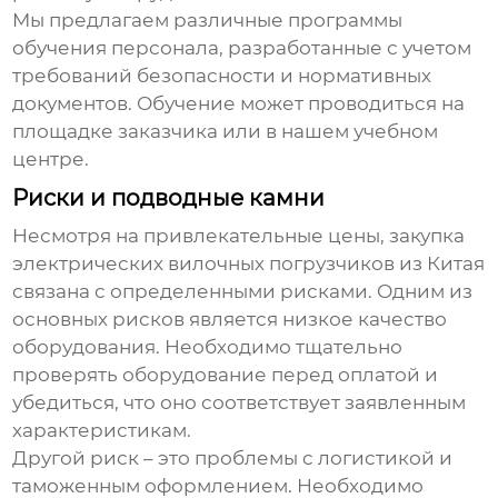
Мы предлагаем различные программы
обучения персонала, разработанные с учетом
требований безопасности и нормативных
документов. Обучение может проводиться на
площадке заказчика или в нашем учебном
центре.
Риски и подводные камни
Несмотря на привлекательные цены, закупка
электрических вилочных погрузчиков из Китая
связана с определенными рисками. Одним из
основных рисков является низкое качество
оборудования. Необходимо тщательно
проверять оборудование перед оплатой и
убедиться, что оно соответствует заявленным
характеристикам.
Другой риск – это проблемы с логистикой и
таможенным оформлением. Необходимо