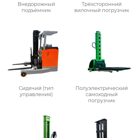
Внедорожный
Трёхсторонний
подъёмник
вилочный погрузчик
Сидячий (тип
Полуэлектрический
управления)
самоходный
погрузчик