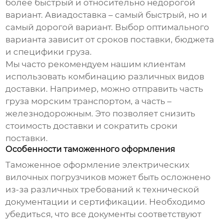
более быстрый и относительно недорогой
вариант. Авиадоставка – самый быстрый, но и
самый дорогой вариант. Выбор оптимального
варианта зависит от сроков поставки, бюджета
и специфики груза.
Мы часто рекомендуем нашим клиентам
использовать комбинацию различных видов
доставки. Например, можно отправить часть
груза морским транспортом, а часть –
железнодорожным. Это позволяет снизить
стоимость доставки и сократить сроки
поставки.
Особенности таможенного оформления
Таможенное оформление
электрических
вилочных погрузчиков
может быть осложнено
из-за различных требований к технической
документации и сертификации. Необходимо
убедиться, что все документы соответствуют