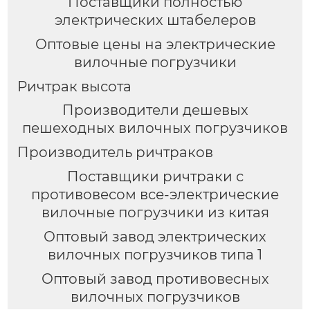
Поставщики полностью
электрических штабелеров
Оптовые цены на электрические
вилочные погрузчики
Ричтрак высота
Производители дешевых
пешеходных вилочных погрузчиков
Производитель ричтраков
Поставщики ричтраки с
противовесом все-электрические
вилочные погрузчики из китая
Оптовый завод электрических
вилочных погрузчиков типа 1
Оптовый завод противовесных
вилочных погрузчиков