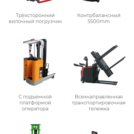
Трёхсторонний
Контрбалансный
вилочный погрузчик
5500mm
С подъёмной
Всехнаправленная
платформой
транспортировочная
оператора
тележка