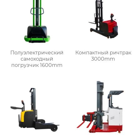
Полуэлектрический
Компактный ричтрак
самоходный
3000mm
погрузчик 1600mm