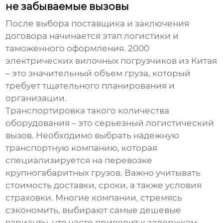
не забываемые вызовы
После выбора поставщика и заключения
договора начинается этап логистики и
таможенного оформления.
2000
электрических вилочных погрузчиков из Китая
– это значительный объем груза, который
требует тщательного планирования и
организации.
Транспортировка такого количества
оборудования – это серьезный логистический
вызов. Необходимо выбрать надежную
транспортную компанию, которая
специализируется на перевозке
крупногабаритных грузов. Важно учитывать
стоимость доставки, сроки, а также условия
страховки. Многие компании, стремясь
сэкономить, выбирают самые дешевые
варианты, что часто приводит к задержкам,