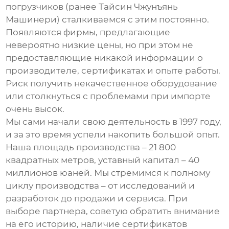
погрузчиков (ранее Тайсин Чжунъянь
Машинери) сталкиваемся с этим постоянно.
Появляются фирмы, предлагающие
невероятно низкие цены, но при этом не
предоставляющие никакой информации о
производителе, сертификатах и опыте работы.
Риск получить некачественное оборудование
или столкнуться с проблемами при импорте
очень высок.
Мы сами начали свою деятельность в 1997 году,
и за это время успели накопить большой опыт.
Наша площадь производства – 21 800
квадратных метров, уставный капитал – 40
миллионов юаней. Мы стремимся к полному
циклу производства – от исследований и
разработок до продажи и сервиса. При
выборе партнера, советую обратить внимание
на его историю, наличие сертификатов