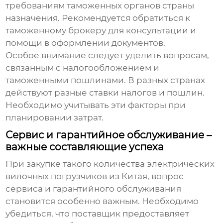
требованиям таможенных органов страны
назначения. Рекомендуется обратиться к
таможенному брокеру для консультации и
помощи в оформлении документов.
Особое внимание следует уделить вопросам,
связанным с налогообложением и
таможенными пошлинами. В разных странах
действуют разные ставки налогов и пошлин.
Необходимо учитывать эти факторы при
планировании затрат.
Сервис и гарантийное обслуживание –
важные составляющие успеха
При закупке такого количества
электрических
вилочных погрузчиков из Китая
, вопрос
сервиса и гарантийного обслуживания
становится особенно важным. Необходимо
убедиться, что поставщик предоставляет