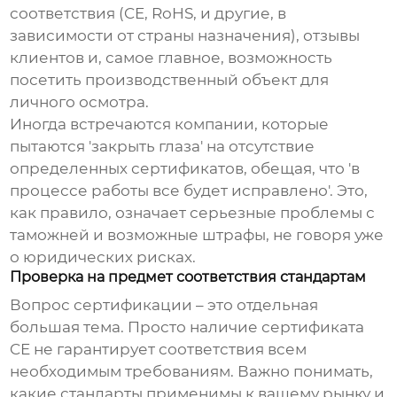
соответствия (CE, RoHS, и другие, в
зависимости от страны назначения), отзывы
клиентов и, самое главное, возможность
посетить производственный объект для
личного осмотра.
Иногда встречаются компании, которые
пытаются 'закрыть глаза' на отсутствие
определенных сертификатов, обещая, что 'в
процессе работы все будет исправлено'. Это,
как правило, означает серьезные проблемы с
таможней и возможные штрафы, не говоря уже
о юридических рисках.
Проверка на предмет соответствия стандартам
Вопрос сертификации – это отдельная
большая тема. Просто наличие сертификата
CE не гарантирует соответствия всем
необходимым требованиям. Важно понимать,
какие стандарты применимы к вашему рынку и