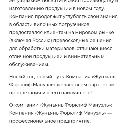
энтузиазмом посвятить себя производству и
изготовлению продукции в новом году.
Компания продолжит углублять свои знания
в области вилочных погрузчиков,
предоставляя клиентам на мировом рынке
(включая Россию) превосходные решения
для обработки материалов, отличающиеся
отличной продукцией и внимательным
обслуживанием.
Новый год, новый путь. Компания «Жунъянь
Форклиф Мануэль» желает всем партнерам
процветания и всего наилучшего!
О компании «Жунъянь Форклиф Мануэль»:
Компания «Жунъянь Форклиф Мануэль» —
профессиональное предприятие,