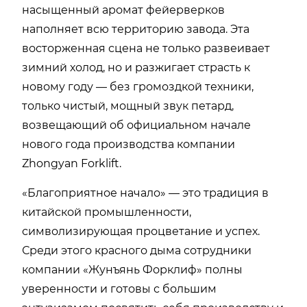
насыщенный аромат фейерверков
наполняет всю территорию завода. Эта
восторженная сцена не только развеивает
зимний холод, но и разжигает страсть к
новому году — без громоздкой техники,
только чистый, мощный звук петард,
возвещающий об официальном начале
нового года производства компании
Zhongyan Forklift.
«Благоприятное начало» — это традиция в
китайской промышленности,
символизирующая процветание и успех.
Среди этого красного дыма сотрудники
компании «Жунъянь Форклиф» полны
уверенности и готовы с большим