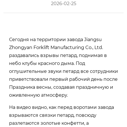
2026-02-25
Сегодня на территории завода Jiangsu
Zhongyan Forklift Manufacturing Co., Ltd.
раздавались взрывы петард, поднимая в
небо клубы красного дыма. Под
оглушительные звуки петард все сотрудники
приветствовали первый рабочий день после
Праздника весны, создавая праздничную и
оживленную атмосферу.
На видео видно, как перед воротами завода
взрываются связки петард, повсюду
разлетаются золотые конфетти, а