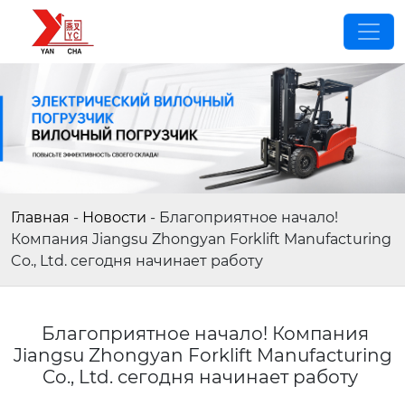
Главная
-
Новости
-
Благоприятное начало!
Компания Jiangsu Zhongyan Forklift Manufacturing
Co., Ltd. сегодня начинает работу
Благоприятное начало! Компания
Jiangsu Zhongyan Forklift Manufacturing
Co., Ltd. сегодня начинает работу