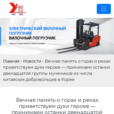
Главная
-
Новости
-
Вечная память о горах и реках:
приветствуем духи героев — принимаем останки
двенадцатой группы мучеников из числа
китайских добровольцев в Корее
Вечная память о горах и реках:
приветствуем духи героев —
принимаем останки двенадцатой