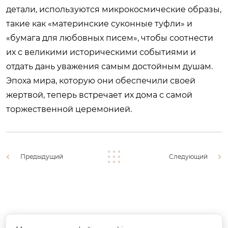
детали, используются микрокосмические образы,
такие как «материнские суконные туфли» и
«бумага для любовных писем», чтобы соотнести
их с великими историческими событиями и
отдать дань уважения самым достойным душам.
Эпоха мира, которую они обеспечили своей
жертвой, теперь встречает их дома с самой
торжественной церемонией.
Предыдущий
Следующий
Доп. телефон: