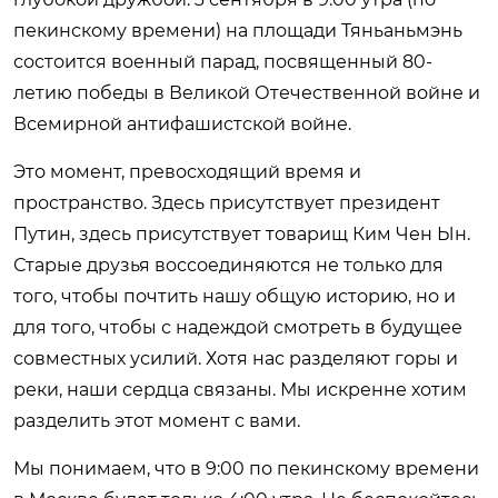
пекинскому времени) на площади Тяньаньмэнь
состоится военный парад, посвященный 80-
летию победы в Великой Отечественной войне и
Всемирной антифашистской войне.
Это момент, превосходящий время и
пространство. Здесь присутствует президент
Путин, здесь присутствует товарищ Ким Чен Ын.
Старые друзья воссоединяются не только для
того, чтобы почтить нашу общую историю, но и
для того, чтобы с надеждой смотреть в будущее
совместных усилий. Хотя нас разделяют горы и
реки, наши сердца связаны. Мы искренне хотим
разделить этот момент с вами.
Мы понимаем, что в 9:00 по пекинскому времени