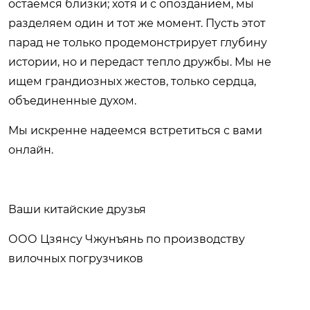
остаемся близки; хотя и с опозданием, мы
разделяем один и тот же момент. Пусть этот
парад не только продемонстрирует глубину
истории, но и передаст тепло дружбы. Мы не
ищем грандиозных жестов, только сердца,
объединенные духом.
Мы искренне надеемся встретиться с вами
онлайн.
Ваши китайские друзья
ООО Цзянсу Чжунъянь по производству
вилочных погрузчиков