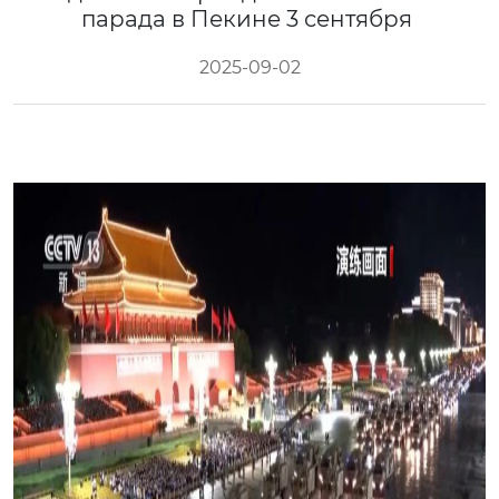
парада в Пекине 3 сентября
2025-09-02