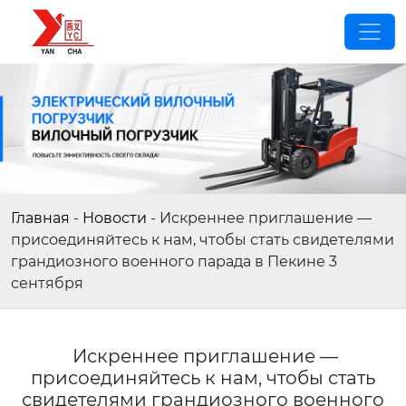
Главная
-
Новости
-
Искреннее приглашение —
присоединяйтесь к нам, чтобы стать свидетелями
грандиозного военного парада в Пекине 3
сентября
Искреннее приглашение —
присоединяйтесь к нам, чтобы стать
свидетелями грандиозного военного