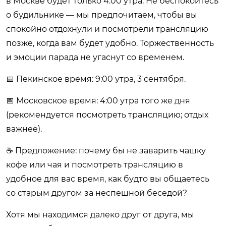
в Москве будет только 4:00 утра. Не беспокойтесь
о будильнике — мы предпочитаем, чтобы вы
спокойно отдохнули и посмотрели трансляцию
позже, когда вам будет удобно. Торжественность
и эмоции парада не угаснут со временем.
📅 Пекинское время: 9:00 утра, 3 сентября.
📅 Московское время: 4:00 утра того же дня
(рекомендуется посмотреть трансляцию; отдых
важнее).
☕ Предложение: почему бы не заварить чашку
кофе или чая и посмотреть трансляцию в
удобное для вас время, как будто вы общаетесь
со старым другом за неспешной беседой?
Хотя мы находимся далеко друг от друга, мы