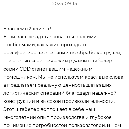
2025-09-15
Уважаемый клиент!
Если ваш склад сталкивается с такими
проблемами, как узкие проходы и
неэффективные операции по обработке грузов,
полностью электрический ручной штабелер
серии CDD станет вашим надежным
помощником. Мы не используем красивые слова,
а предлагаем реальную ценность для ваших
логистических операций благодаря надежной
конструкции и высокой производительности.
Этот штабелер воплощает в себе наш
многолетний опыт производства и глубокое
понимание потребностей пользователей. В нем