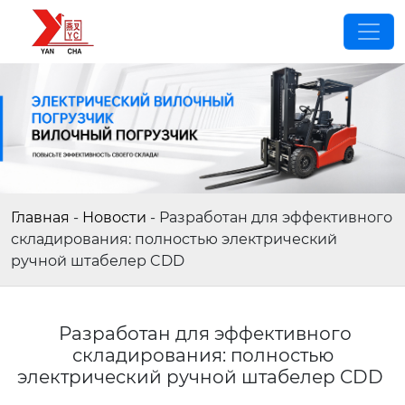
Главная
-
Новости
-
Разработан для эффективного
складирования: полностью электрический
ручной штабелер CDD
Разработан для эффективного
складирования: полностью
электрический ручной штабелер CDD