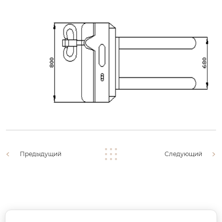
Предыдущий
Следующий
Доп. телефон: