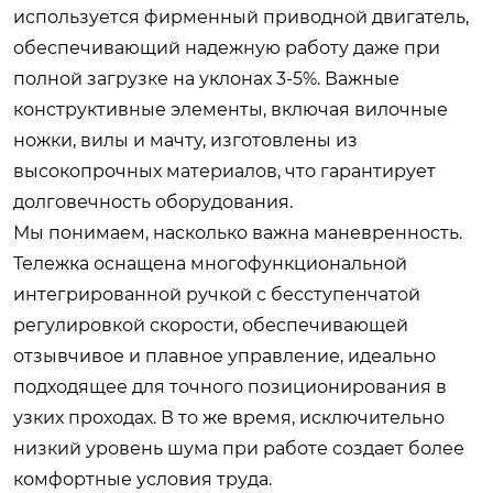
используется фирменный приводной двигатель,
обеспечивающий надежную работу даже при
полной загрузке на уклонах 3-5%. Важные
конструктивные элементы, включая вилочные
ножки, вилы и мачту, изготовлены из
высокопрочных материалов, что гарантирует
долговечность оборудования.
Мы понимаем, насколько важна маневренность.
Тележка оснащена многофункциональной
интегрированной ручкой с бесступенчатой
регулировкой скорости, обеспечивающей
отзывчивое и плавное управление, идеально
подходящее для точного позиционирования в
узких проходах. В то же время, исключительно
низкий уровень шума при работе создает более
комфортные условия труда.