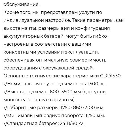
обслуживание.
Кроме того, мы предоставляем услуги по
индивидуальной настройке. Такие параметры, как
высота мачты, размеры вил и конфигурация
аккумуляторных батарей, могут быть гибко
настроены в соответствии с вашими
конкретными условиями эксплуатации,
обеспечивая оптимальную совместимость
оборудования с окружающей средой.
Основные технические характеристики CDD1530:
√Номинальная грузоподъемность: 1500 кг.
√Высота подъема: 1600–3500 мм (доступны
многоступенчатые варианты).
√Габаритные размеры: 1750×860×2100 мм.
√Минимальный радиус поворота: 1250 мм.
√Стандартная батарея: 24 В/80 Ач