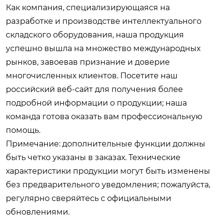
Как компания, специализирующаяся на
разработке и производстве интеллектуального
складского оборудования, наша продукция
успешно вышла на множество международных
рынков, завоевав признание и доверие
многочисленных клиентов. Посетите наш
российский веб-сайт для получения более
подробной информации о продукции; наша
команда готова оказать вам профессиональную
помощь.
Примечание: дополнительные функции должны
быть четко указаны в заказах. Технические
характеристики продукции могут быть изменены
без предварительного уведомления; пожалуйста,
регулярно сверяйтесь с официальными
обновлениями.