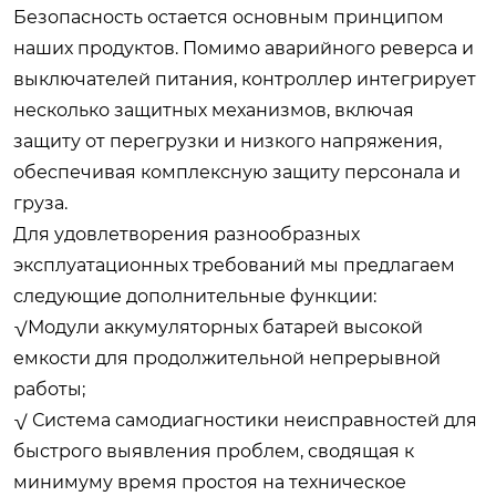
Безопасность остается основным принципом
наших продуктов. Помимо аварийного реверса и
выключателей питания, контроллер интегрирует
несколько защитных механизмов, включая
защиту от перегрузки и низкого напряжения,
обеспечивая комплексную защиту персонала и
груза.
Для удовлетворения разнообразных
эксплуатационных требований мы предлагаем
следующие дополнительные функции:
√Модули аккумуляторных батарей высокой
емкости для продолжительной непрерывной
работы;
√ Система самодиагностики неисправностей для
быстрого выявления проблем, сводящая к
минимуму время простоя на техническое