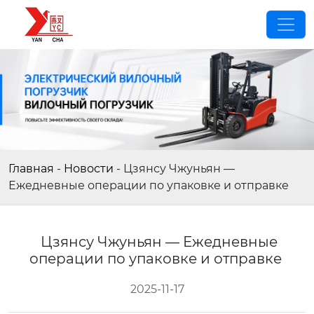
Главная
-
Новости
-
Цзянсу Чжуньян —
Ежедневные операции по упаковке и отправке
Цзянсу Чжуньян — Ежедневные
операции по упаковке и отправке
2025-11-17