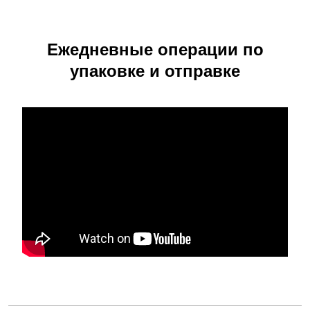
Ежедневные операции по
упаковке и отправке