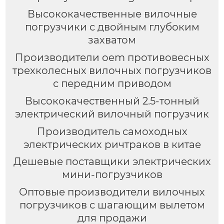
Высококачественные вилочные
погрузчики с двойным глубоким
захватом
Производители oem противовесных
трехколесных вилочных погрузчиков
с передним приводом
Высококачественный 2.5-тонный
электрический вилочный погрузчик
Производитель самоходных
электрических ричтраков в китае
Дешевые поставщики электрических
мини-погрузчиков
Оптовые производители вилочных
погрузчиков с шагающим вылетом
для продажи