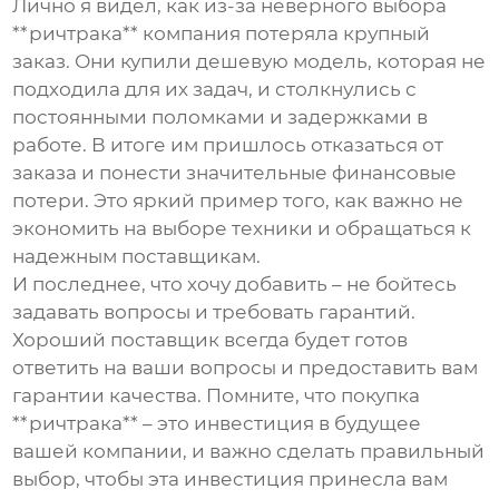
Лично я видел, как из-за неверного выбора
**ричтрака** компания потеряла крупный
заказ. Они купили дешевую модель, которая не
подходила для их задач, и столкнулись с
постоянными поломками и задержками в
работе. В итоге им пришлось отказаться от
заказа и понести значительные финансовые
потери. Это яркий пример того, как важно не
экономить на выборе техники и обращаться к
надежным поставщикам.
И последнее, что хочу добавить – не бойтесь
задавать вопросы и требовать гарантий.
Хороший поставщик всегда будет готов
ответить на ваши вопросы и предоставить вам
гарантии качества. Помните, что покупка
**ричтрака** – это инвестиция в будущее
вашей компании, и важно сделать правильный
выбор, чтобы эта инвестиция принесла вам