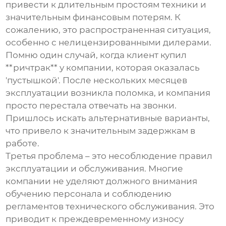
привести к длительным простоям техники и
значительным финансовым потерям. К
сожалению, это распространенная ситуация,
особенно с нелицензированными дилерами.
Помню один случай, когда клиент купил
**ричтрак** у компании, которая оказалась
'пустышкой'. После нескольких месяцев
эксплуатации возникла поломка, и компания
просто перестала отвечать на звонки.
Пришлось искать альтернативные варианты,
что привело к значительным задержкам в
работе.
Третья проблема – это несоблюдение правил
эксплуатации и обслуживания. Многие
компании не уделяют должного внимания
обучению персонала и соблюдению
регламентов технического обслуживания. Это
приводит к преждевременному износу