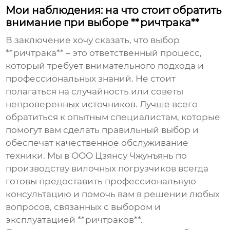
Мои наблюдения: на что стоит обратить
внимание при выборе **ричтрака**
В заключение хочу сказать, что выбор
**ричтрака** – это ответственный процесс,
который требует внимательного подхода и
профессиональных знаний. Не стоит
полагаться на случайность или советы
непроверенных источников. Лучше всего
обратиться к опытным специалистам, которые
помогут вам сделать правильный выбор и
обеспечат качественное обслуживание
техники. Мы в ООО Цзянсу Чжунъянь по
производству вилочных погрузчиков всегда
готовы предоставить профессиональную
консультацию и помочь вам в решении любых
вопросов, связанных с выбором и
эксплуатацией **ричтраков**.