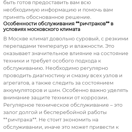
быть готов предоставить вам всю
необходимую информацию и помочь вам
принять обоснованное решение.
Особенности обслуживания **ричтраков** в
условиях московского климата
В Москве климат довольно суровый, с резкими
перепадами температур и влажности. Это
оказывает значительное влияние на состояние
техники и требует особого подхода к
обслуживанию. Необходимо регулярно
проводить диагностику и смазку всех узлов и
агрегатов, а также следить за состоянием
аккумуляторов и шин. Особенно важно уделять
внимание защите техники от коррозии.
Регулярное техническое обслуживание – это
залог долгой и бесперебойной работы
**ричтрака**. Не стоит экономить на
обслуживании, иначе это может привести к