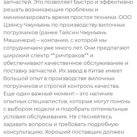
запчастей. Это позволяет быстро и эффективно
решать возникающие проблемы и
минимизировать время простоя техники. ООО
Цзянсу Чжунъянь по производству вилочных
погрузчиков (ранее Тайсин Чжунъянь
Машинери) – компания, с которой мы
сотрудничаем уже много лет. Они предлагают
широкий спектр **ричтраков** и
обеспечивают качественное обслуживание и
поставку запчастей. Их завод в Китае имеет
большой опыт в производстве вилочных
погрузчиков и строгий контроль качества.
Еще один важный момент – это наличие
опытных специалистов, которые могут помочь
с выбором модели и подобрать оптимальные
условия обслуживания. Не стесняйтесь
задавать вопросы и требовать подробную
консультацию. Хороший поставщик должен