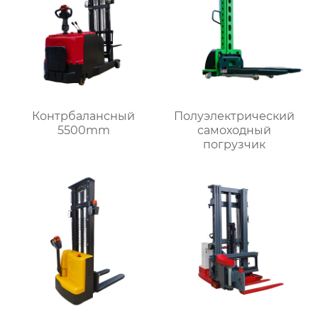
Контрбалансный
Полуэлектрический
5500mm
самоходный
погрузчик