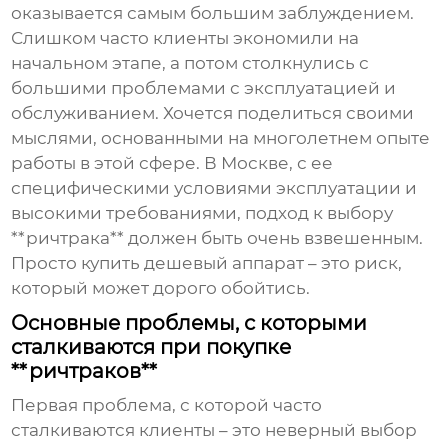
оказывается самым большим заблуждением.
Слишком часто клиенты экономили на
начальном этапе, а потом столкнулись с
большими проблемами с эксплуатацией и
обслуживанием. Хочется поделиться своими
мыслями, основанными на многолетнем опыте
работы в этой сфере. В Москве, с ее
специфическими условиями эксплуатации и
высокими требованиями, подход к выбору
**ричтрака** должен быть очень взвешенным.
Просто купить дешевый аппарат – это риск,
который может дорого обойтись.
Основные проблемы, с которыми
сталкиваются при покупке
**ричтраков**
Первая проблема, с которой часто
сталкиваются клиенты – это неверный выбор