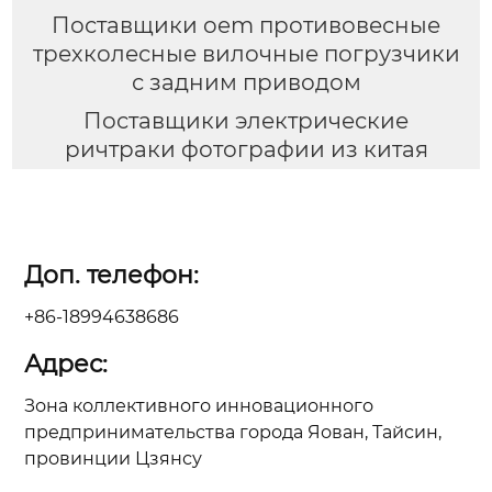
Поставщики oem противовесные
трехколесные вилочные погрузчики
с задним приводом
Поставщики электрические
ричтраки фотографии из китая
Доп. телефон:
+86-18994638686
Адрес:
Зона коллективного инновационного
предпринимательства города Яован, Тайсин,
провинции Цзянсу