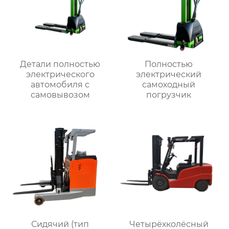
Детали полностью
Полностью
электрического
электрический
автомобиля с
самоходный
самовывозом
погрузчик
Сидячий (тип
Четырёхколёсный