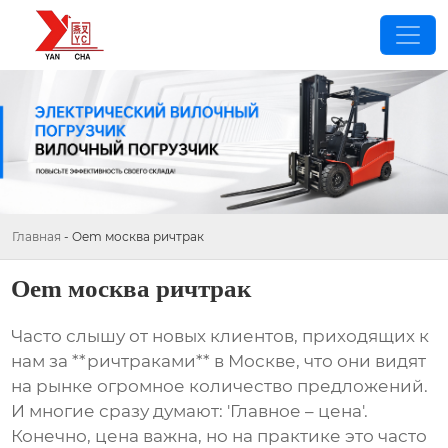
Главная
-
Oem москва ричтрак
Oem москва ричтрак
Часто слышу от новых клиентов, приходящих к
нам за **ричтраками** в Москве, что они видят
на рынке огромное количество предложений.
И многие сразу думают: 'Главное – цена'.
Конечно, цена важна, но на практике это часто