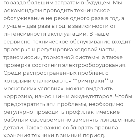
гораздо большим затратам в будущем. Мы
рекомендуем проводить техническое
обслуживание не реже одного раза в год, а
лучше – два раза в год, в зависимости от
интенсивности эксплуатации. В наше
сервисно-техническое обслуживание входит
проверка и регулировка ходовой части,
трансмиссии, тормозной системы, а также
проверка состояния электрооборудования.
Среди распространенных проблем, с
которыми сталкиваются **ричтраки** в
московских условиях, можно выделить
коррозию, износ шин и аккумуляторов. Чтобы
предотвратить эти проблемы, необходимо
регулярно проводить профилактические
работы и своевременно заменять изношенные
детали. Также важно соблюдать правила
хранения техники в зимний период.