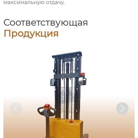
максимальную отдачу.
Соответствующая
Продукция