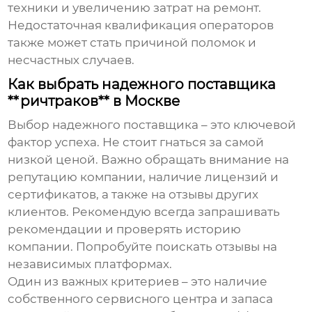
техники и увеличению затрат на ремонт.
Недостаточная квалификация операторов
также может стать причиной поломок и
несчастных случаев.
Как выбрать надежного поставщика
**ричтраков** в Москве
Выбор надежного поставщика – это ключевой
фактор успеха. Не стоит гнаться за самой
низкой ценой. Важно обращать внимание на
репутацию компании, наличие лицензий и
сертификатов, а также на отзывы других
клиентов. Рекомендую всегда запрашивать
рекомендации и проверять историю
компании. Попробуйте поискать отзывы на
независимых платформах.
Один из важных критериев – это наличие
собственного сервисного центра и запаса