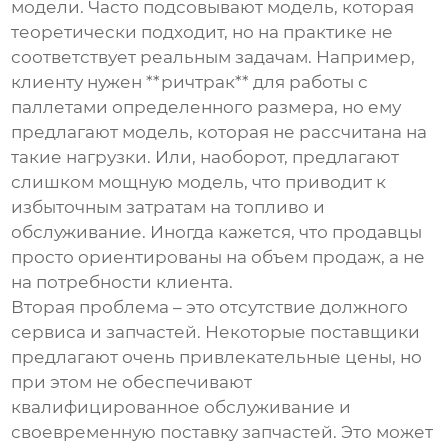
модели. Часто подсовывают модель, которая
теоретически подходит, но на практике не
соответствует реальным задачам. Например,
клиенту нужен **ричтрак** для работы с
паллетами определенного размера, но ему
предлагают модель, которая не рассчитана на
такие нагрузки. Или, наоборот, предлагают
слишком мощную модель, что приводит к
избыточным затратам на топливо и
обслуживание. Иногда кажется, что продавцы
просто ориентированы на объем продаж, а не
на потребности клиента.
Вторая проблема – это отсутствие должного
сервиса и запчастей. Некоторые поставщики
предлагают очень привлекательные цены, но
при этом не обеспечивают
квалифицированное обслуживание и
своевременную поставку запчастей. Это может