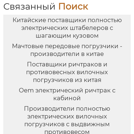
Связанный
Поиск
Китайские поставщики полностью
электрических штабелеров с
шагающим кузовом
Мачтовые передовые погрузчики -
производители в китае
Поставщики ричтраков и
противовесных вилочных
погрузчиков из китая
Oem электрический ричтрак с
кабиной
Производители полностью
электрических вилочных
погрузчиков с выдвижным
противовесом