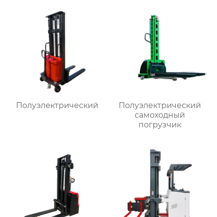
Полуэлектрический
Полуэлектрический
самоходный
погрузчик