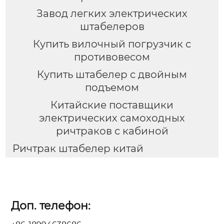
Завод легких электрических
штабелеров
Купить вилочный погрузчик с
противовесом
Купить штабелер с двойным
подъемом
Китайские поставщики
электрических самоходных
ричтраков с кабиной
Ричтрак штабелер китай
Доп. телефон: