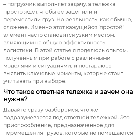
– погрузчик выполняет задачу, а тележка
просто ждет, чтобы ее зацепили и
переместили груз. Но реальность, как обычно,
сложнее. Именно этот кажущийся 'простой'
элемент часто становится узким местом,
влияющим на общую эффективность
логистики. В этой статье я поделюсь опытом,
полученным при работе с различными
моделями и ситуациями, и постараюсь
выявить ключевые моменты, которые стоит
учитывать при выборе.
Что такое ответная тележка и зачем она
нужна?
Давайте сразу разберемся, что же
подразумевается под
ответной тележкой
. Это
приспособление, предназначенное для
перемещения грузов, которые не помещаются