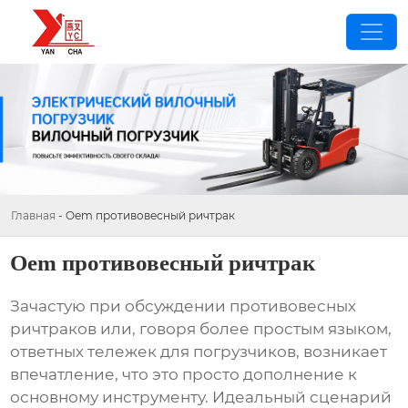
Главная
-
Oem противовесный ричтрак
Oem противовесный ричтрак
Зачастую при обсуждении
противовесных
ричтраков
или, говоря более простым языком,
ответных тележек для погрузчиков, возникает
впечатление, что это просто дополнение к
основному инструменту. Идеальный сценарий