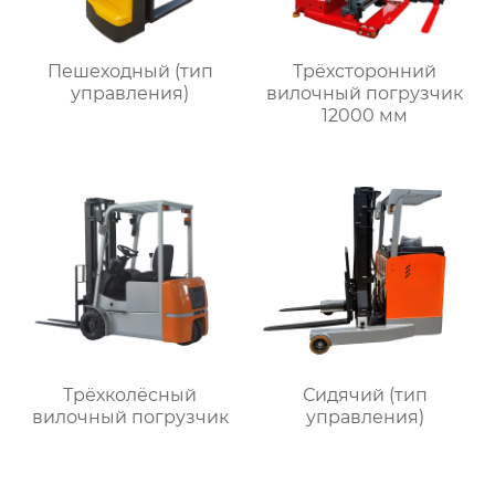
Пешеходный (тип
Трёхсторонний
управления)
вилочный погрузчик
12000 мм
Трёхколёсный
Сидячий (тип
вилочный погрузчик
управления)