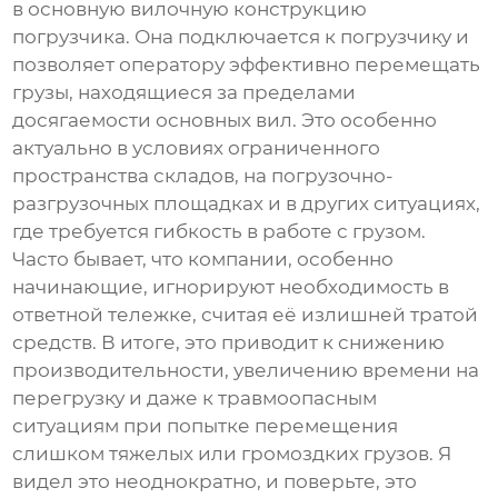
в основную вилочную конструкцию
погрузчика. Она подключается к погрузчику и
позволяет оператору эффективно перемещать
грузы, находящиеся за пределами
досягаемости основных вил. Это особенно
актуально в условиях ограниченного
пространства складов, на погрузочно-
разгрузочных площадках и в других ситуациях,
где требуется гибкость в работе с грузом.
Часто бывает, что компании, особенно
начинающие, игнорируют необходимость в
ответной тележке, считая её излишней тратой
средств. В итоге, это приводит к снижению
производительности, увеличению времени на
перегрузку и даже к травмоопасным
ситуациям при попытке перемещения
слишком тяжелых или громоздких грузов. Я
видел это неоднократно, и поверьте, это