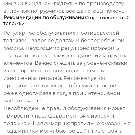
Мы в ООО Цзянсу Чжунъянь по производству
вилочных погрузчиков всегда готовы помочь.
Рекомендации по обслуживанию
противовесной
тележки
Регулярное обслуживание
противовесной
тележки
– залог ее долгой и бесперебойной
работы. Необходимо регулярно проверять
состояние колес, рамы, соединений и других
элементов. Важно следить за уровнем смазки
и своевременно производить замену
изношенных деталей. Рекомендуется
проводить техническое обслуживание не
реже одного раза в год, а при интенсивной
работе – чаще.
Несоблюдение правил обслуживания может
привести к преждевременному износу и
поломкам. Например, неправильно смазанные
подшипники могут быстро выйти из строя, а