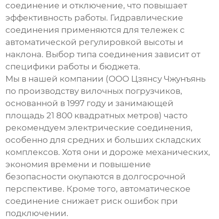
соединение и отключение, что повышает
эффективность работы. Гидравлические
соединения применяются для тележек с
автоматической регулировкой высоты и
наклона. Выбор типа соединения зависит от
специфики работы и бюджета.
Мы в нашей компании (ООО Цзянсу Чжунъянь
по производству вилочных погрузчиков,
основанной в 1997 году и занимающей
площадь 21 800 квадратных метров) часто
рекомендуем электрические соединения,
особенно для средних и больших складских
комплексов. Хотя они и дороже механических,
экономия времени и повышение
безопасности окупаются в долгосрочной
перспективе. Кроме того, автоматическое
соединение снижает риск ошибок при
подключении.