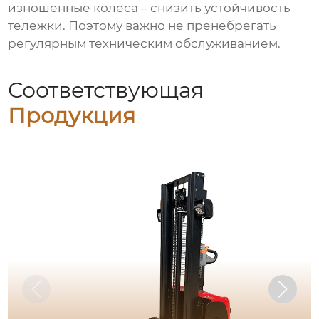
изношенные колеса – снизить устойчивость
тележки. Поэтому важно не пренебрегать
регулярным техническим обслуживанием.
Соответствующая
Продукция