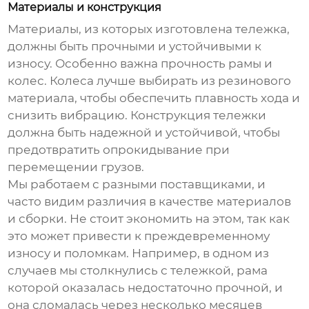
Материалы и конструкция
Материалы, из которых изготовлена тележка,
должны быть прочными и устойчивыми к
износу. Особенно важна прочность рамы и
колес. Колеса лучше выбирать из резинового
материала, чтобы обеспечить плавность хода и
снизить вибрацию. Конструкция тележки
должна быть надежной и устойчивой, чтобы
предотвратить опрокидывание при
перемещении грузов.
Мы работаем с разными поставщиками, и
часто видим различия в качестве материалов
и сборки. Не стоит экономить на этом, так как
это может привести к преждевременному
износу и поломкам. Например, в одном из
случаев мы столкнулись с тележкой, рама
которой оказалась недостаточно прочной, и
она сломалась через несколько месяцев