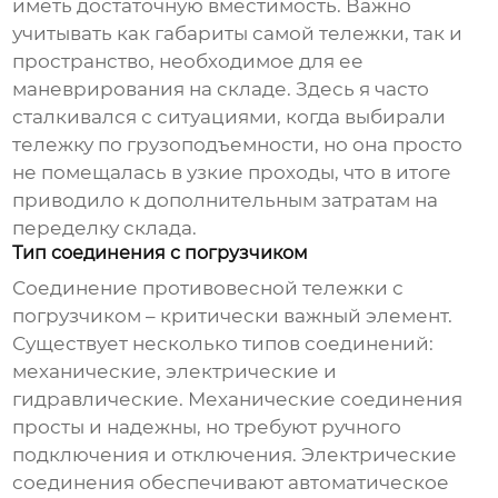
иметь достаточную вместимость. Важно
учитывать как габариты самой тележки, так и
пространство, необходимое для ее
маневрирования на складе. Здесь я часто
сталкивался с ситуациями, когда выбирали
тележку по грузоподъемности, но она просто
не помещалась в узкие проходы, что в итоге
приводило к дополнительным затратам на
переделку склада.
Тип соединения с погрузчиком
Соединение
противовесной тележки
с
погрузчиком – критически важный элемент.
Существует несколько типов соединений:
механические, электрические и
гидравлические. Механические соединения
просты и надежны, но требуют ручного
подключения и отключения. Электрические
соединения обеспечивают автоматическое