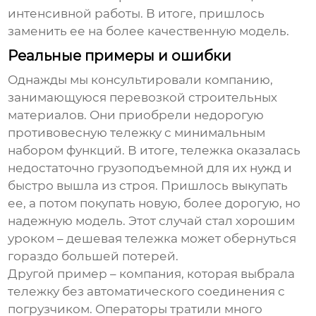
интенсивной работы. В итоге, пришлось
заменить ее на более качественную модель.
Реальные примеры и ошибки
Однажды мы консультировали компанию,
занимающуюся перевозкой строительных
материалов. Они приобрели недорогую
противовесную тележку
с минимальным
набором функций. В итоге, тележка оказалась
недостаточно грузоподъемной для их нужд и
быстро вышла из строя. Пришлось выкупать
ее, а потом покупать новую, более дорогую, но
надежную модель. Этот случай стал хорошим
уроком – дешевая тележка может обернуться
гораздо большей потерей.
Другой пример – компания, которая выбрала
тележку без автоматического соединения с
погрузчиком. Операторы тратили много