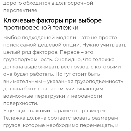
дорого обходится в долгосрочной
перспективе.
Ключевые факторы при выборе
противовесной тележки
Выбор подходящей модели – это не просто
поиск самой дешевой опции. Нужно учитывать
целый ряд факторов. Первое – это
грузоподъемность. Очевидно, что тележка
должна выдерживать вес грузов, с которыми
она будет работать. Но тут стоит быть
внимательным – указанная грузоподъемность
должна быть с запасом, учитывающим
возможные перегрузки и неровности
поверхности.
Еще один важный параметр – размеры.
Тележка должна соответствовать размерам
грузов, которые необходимо перемещать, и