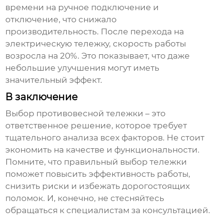
времени на ручное подключение и
отключение, что снижало
производительность. После перехода на
электрическую тележку, скорость работы
возросла на 20%. Это показывает, что даже
небольшие улучшения могут иметь
значительный эффект.
В заключение
Выбор
противовесной тележки
– это
ответственное решение, которое требует
тщательного анализа всех факторов. Не стоит
экономить на качестве и функциональности.
Помните, что правильный выбор тележки
поможет повысить эффективность работы,
снизить риски и избежать дорогостоящих
поломок. И, конечно, не стесняйтесь
обращаться к специалистам за консультацией.