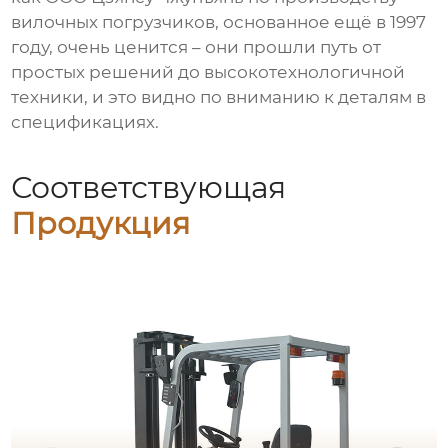
вилочных погрузчиков, основанное ещё в 1997
году, очень ценится – они прошли путь от
простых решений до высокотехнологичной
техники, и это видно по вниманию к деталям в
спецификациях.
Соответствующая
Продукция