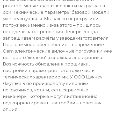
ротатор, меняется развесовка и нагрузка на
оси. Технические параметры базовой модели
уже неактуальны. Мы как-то перегрузили
погрузчик именно из-за этого – пришлось
переделывать крепления. Теперь всегда
запрашиваем расчёты у завода-изготовителя.
Программное обеспечение – современные
Oem электрические вилочные погрузчики уже
не просто 'железо', а сложная электроника.
Возможность обновления прошивки,
настройки параметров – это тоже часть
технических характеристик. У ООО Цзянсу
Чжунъянь по производству вилочных
погрузчиков, кстати, есть сервисные
инженеры, которые могут дистанционно
подкорректировать настройки – полезная
опция.