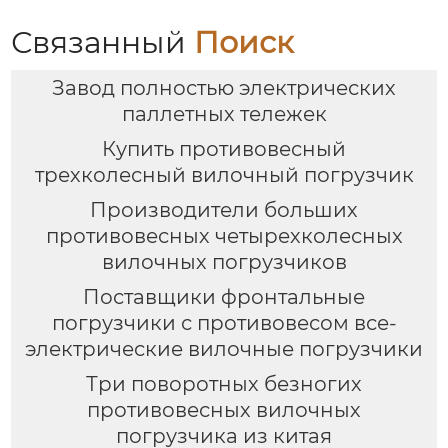
Связанный
Поиск
Завод полностью электрических
паллетных тележек
Купить противовесный
трехколесный вилочный погрузчик
Производители больших
противовесных четырехколесных
вилочных погрузчиков
Поставщики фронтальные
погрузчики с противовесом все-
электрические вилочные погрузчики
Три поворотных безногих
противовесных вилочных
погрузчика из китая