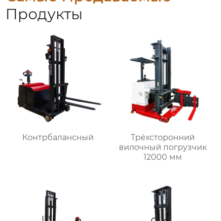
Продукты
Контрбалансный
Трёхсторонний
вилочный погрузчик
12000 мм