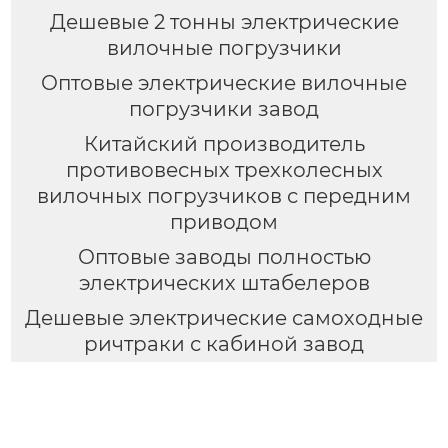
Дешевые 2 тонны электрические
вилочные погрузчики
Оптовые электрические вилочные
погрузчики завод
Китайский производитель
противовесных трехколесных
вилочных погрузчиков с передним
приводом
Оптовые заводы полностью
электрических штабелеров
Дешевые электрические самоходные
ричтраки с кабиной завод