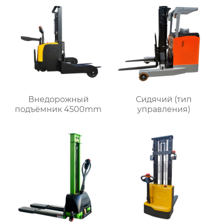
Внедорожный
Сидячий (тип
подъёмник 4500mm
управления)