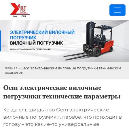
Главная
-
Oem электрические вилочные погрузчики технические
параметры
Oem электрические вилочные
погрузчики технические параметры
Когда слышишь про Oem электрические
вилочные погрузчики, первое, что приходит в
голову – это какие-то универсальные