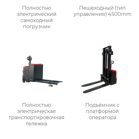
Полностью
Пешеходный (тип
электрический
управления) 4500mm
самоходный
погрузчик
Полностью
Подъёмник с
электрическая
платформой
транспортировочная
оператора
тележка