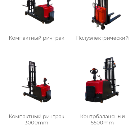
Компактный ричтрак
Полуэлектрический
Компактный ричтрак
Контрбалансный
3000mm
5500mm