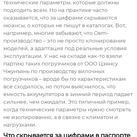
технические параметры, которые должны
подходить всем. Но на практике часто
оказывается, что за цифрами скрываются
нюансы, о которых не пишут в каталогах. Вот,
например, многие забывают, что Oem-
производство – это не просто клонирование
моделей, а адаптация под реальные условия
эксплуатации. У нас на складе как-то взяли
партию таких погрузчиков от ООО Цзянсу
Чжунъянь по производству вилочных
погрузчиков – вроде бы по характеристикам
всё сходилось, но потом выяснилось, что
ёмкость аккумулятора в зимний период падает
сильнее, чем ожидали. Это типичный пример,
когда технические параметры нужно смотреть
не изолированно, а в связке с климатом и
нагрузками.
Что скрывается за цифрами в паспорте