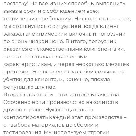
поставку'. Не все из них способны выполнить
заказ в срок и с соблюдением всех
технических требований. Несколько лет назад
мы столкнулись с ситуацией, когда клиент
заказал
электрический вилочный погрузчик
по очень низкой цене. В итоге, погрузчик
оказался с некачественными компонентами,
не соответствовал заявленным
характеристикам, и через несколько месяцев
прогорел. Это повлекло за собой серьезные
убытки для клиента, и, конечно, плохую
репутацию для нас.
Вторая сложность – это контроль качества.
Особенно если производство находится в
другой стране. Нужно тщательно
контролировать каждый этап производства –
от выбора материалов до сборки и
тестирования. Мы используем строгий