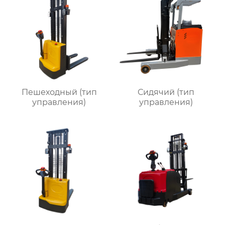
Пешеходный (тип
Сидячий (тип
управления)
управления)