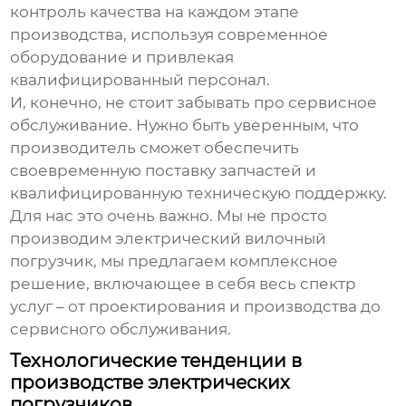
контроль качества на каждом этапе
производства, используя современное
оборудование и привлекая
квалифицированный персонал.
И, конечно, не стоит забывать про сервисное
обслуживание. Нужно быть уверенным, что
производитель сможет обеспечить
своевременную поставку запчастей и
квалифицированную техническую поддержку.
Для нас это очень важно. Мы не просто
производим
электрический вилочный
погрузчик
, мы предлагаем комплексное
решение, включающее в себя весь спектр
услуг – от проектирования и производства до
сервисного обслуживания.
Технологические тенденции в
производстве электрических
погрузчиков