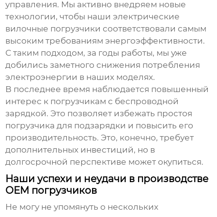
управления. Мы активно внедряем новые
технологии, чтобы наши
электрические
вилочные погрузчики
соответствовали самым
высоким требованиям энергоэффективности.
С таким подходом, за годы работы, мы уже
добились заметного снижения потребления
электроэнергии в наших моделях.
В последнее время наблюдается повышенный
интерес к погрузчикам с беспроводной
зарядкой. Это позволяет избежать простоя
погрузчика для подзарядки и повысить его
производительность. Это, конечно, требует
дополнительных инвестиций, но в
долгосрочной перспективе может окупиться.
Наши успехи и неудачи в производстве
ОЕМ погрузчиков
Не могу не упомянуть о нескольких