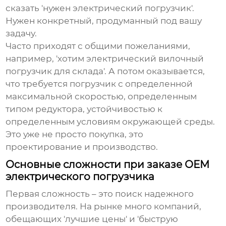
сказать 'нужен электрический погрузчик'.
Нужен конкретный, продуманный под вашу
задачу.
Часто приходят с общими пожеланиями,
например, 'хотим
электрический вилочный
погрузчик
для склада'. А потом оказывается,
что требуется погрузчик с определенной
максимальной скоростью, определенным
типом редуктора, устойчивостью к
определенным условиям окружающей среды.
Это уже не просто покупка, это
проектирование и производство.
Основные сложности при заказе ОЕМ
электрического погрузчика
Первая сложность – это поиск надежного
производителя. На рынке много компаний,
обещающих 'лучшие цены' и 'быструю