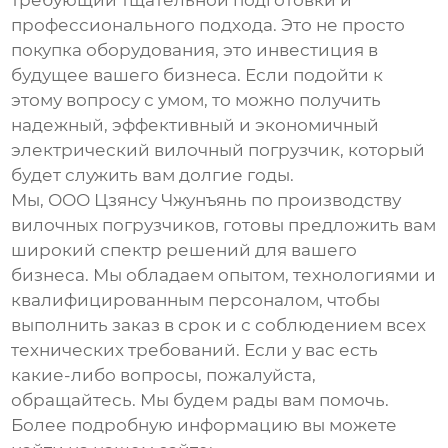
профессионального подхода. Это не просто
покупка оборудования, это инвестиция в
будущее вашего бизнеса. Если подойти к
этому вопросу с умом, то можно получить
надежный, эффективный и экономичный
электрический вилочный погрузчик
, который
будет служить вам долгие годы.
Мы, ООО Цзянсу Чжунъянь по производству
вилочных погрузчиков, готовы предложить вам
широкий спектр решений для вашего
бизнеса. Мы обладаем опытом, технологиями и
квалифицированным персоналом, чтобы
выполнить заказ в срок и с соблюдением всех
технических требований. Если у вас есть
какие-либо вопросы, пожалуйста,
обращайтесь. Мы будем рады вам помочь.
Более подробную информацию вы можете