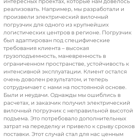
интересных проектах, которые нам довелось
реализовать. Например, мы разработали и
произвели
электрический вилочный
погрузчик
для одного из крупнейших
логистических центров в регионе. Погрузчик
был адаптирован под специфические
требования клиента – высокая
грузоподъемность, маневренность в
ограниченном пространстве, устойчивость к
интенсивной эксплуатации. Клиент остался
очень доволен результатом, и теперь
сотрудничает с нами на постоянной основе.
Были и неудачи. Однажды мы ошиблись в
расчетах, и заказчик получил
электрический
вилочный погрузчик
с неправильной высотой
подъема. Это потребовало дополнительных
затрат на переделку и привело к срыву сроков
поставки. Этот случай стал для нас ценным