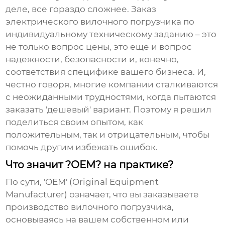
деле, все гораздо сложнее. Заказ
электрического вилочного погрузчика
по
индивидуальному техническому заданию – это
не только вопрос цены, это еще и вопрос
надежности, безопасности и, конечно,
соответствия специфике вашего бизнеса. И,
честно говоря, многие компании сталкиваются
с неожиданными трудностями, когда пытаются
заказать 'дешевый' вариант. Поэтому я решил
поделиться своим опытом, как
положительным, так и отрицательным, чтобы
помочь другим избежать ошибок.
Что значит ?ОЕМ? на практике?
По сути, 'ОЕМ' (Original Equipment
Manufacturer) означает, что вы заказываете
производство вилочного погрузчика,
основываясь на вашем собственном или