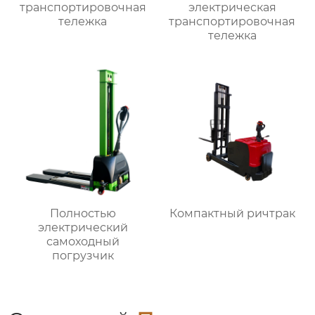
транспортировочная
электрическая
тележка
транспортировочная
тележка
Полностью
Компактный ричтрак
электрический
самоходный
погрузчик