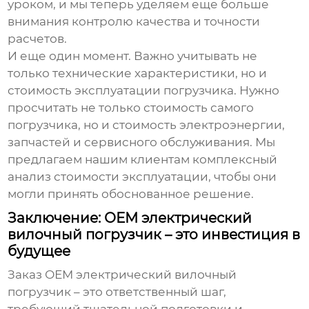
уроком, и мы теперь уделяем еще больше
внимания контролю качества и точности
расчетов.
И еще один момент. Важно учитывать не
только технические характеристики, но и
стоимость эксплуатации погрузчика. Нужно
просчитать не только стоимость самого
погрузчика, но и стоимость электроэнергии,
запчастей и сервисного обслуживания. Мы
предлагаем нашим клиентам комплексный
анализ стоимости эксплуатации, чтобы они
могли принять обоснованное решение.
Заключение: ОЕМ электрический
вилочный погрузчик – это инвестиция в
будущее
Заказ
ОЕМ электрический вилочный
погрузчик
– это ответственный шаг,
требующий тщательной подготовки и