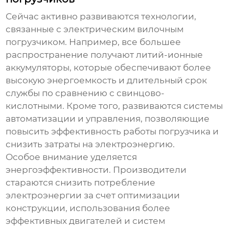
Сейчас активно развиваются технологии,
связанные с
электрическим вилочным
погрузчиком
. Например, все большее
распространение получают литий-ионные
аккумуляторы, которые обеспечивают более
высокую энергоемкость и длительный срок
службы по сравнению с свинцово-
кислотными. Кроме того, развиваются системы
автоматизации и управления, позволяющие
повысить эффективность работы погрузчика и
снизить затраты на электроэнергию.
Особое внимание уделяется
энергоэффективности. Производители
стараются снизить потребление
электроэнергии за счет оптимизации
конструкции, использования более
эффективных двигателей и систем