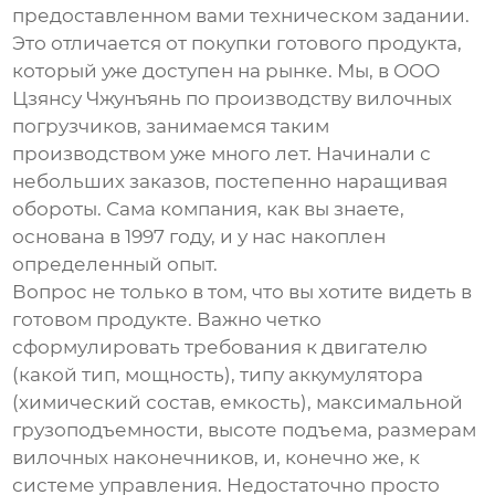
предоставленном вами техническом задании.
Это отличается от покупки готового продукта,
который уже доступен на рынке. Мы, в ООО
Цзянсу Чжунъянь по производству вилочных
погрузчиков, занимаемся таким
производством уже много лет. Начинали с
небольших заказов, постепенно наращивая
обороты. Сама компания, как вы знаете,
основана в 1997 году, и у нас накоплен
определенный опыт.
Вопрос не только в том, что вы хотите видеть в
готовом продукте. Важно четко
сформулировать требования к двигателю
(какой тип, мощность), типу аккумулятора
(химический состав, емкость), максимальной
грузоподъемности, высоте подъема, размерам
вилочных наконечников, и, конечно же, к
системе управления. Недостаточно просто