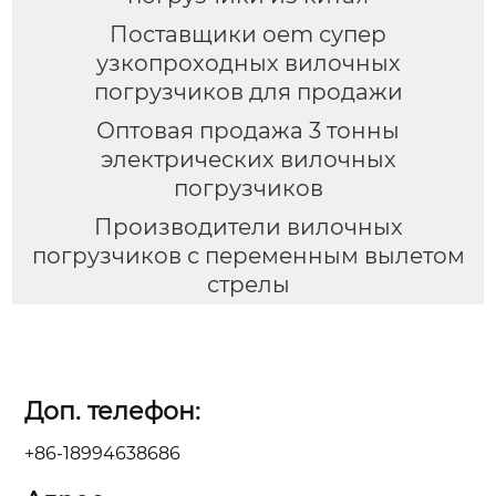
Поставщики oem супер
узкопроходных вилочных
погрузчиков для продажи
Оптовая продажа 3 тонны
электрических вилочных
погрузчиков
Производители вилочных
погрузчиков с переменным вылетом
стрелы
Доп. телефон:
+86-18994638686