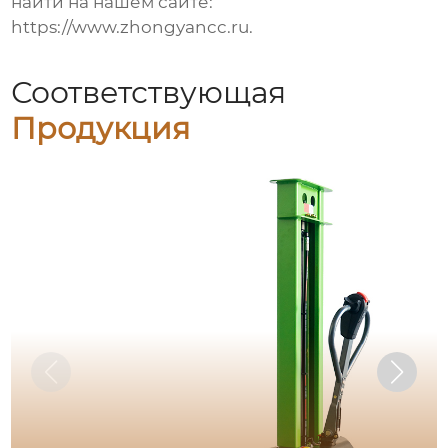
найти на нашем сайте:
https://www.zhongyancc.ru
.
Соответствующая
Продукция