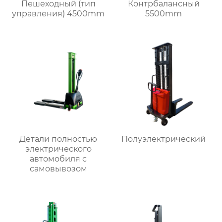
Пешеходный (тип
Контрбалансный
управления) 4500mm
5500mm
Детали полностью
Полуэлектрический
электрического
автомобиля с
самовывозом