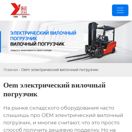
Главная
-
Oem электрический вилочный погрузчик
Oem электрический вилочный
погрузчик
На рынке складского оборудования часто
слышишь про
ОЕМ электрический вилочный
погрузчик
, и многие считают, что это просто
способ получить дешевую подделку. Но на