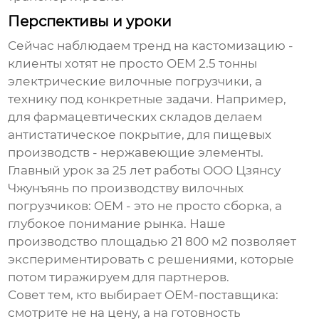
Перспективы и уроки
Сейчас наблюдаем тренд на кастомизацию -
клиенты хотят не просто
OEM 2.5 тонны
электрические вилочные погрузчики
, а
технику под конкретные задачи. Например,
для фармацевтических складов делаем
антистатическое покрытие, для пищевых
производств - нержавеющие элементы.
Главный урок за 25 лет работы
ООО Цзянсу
Чжунъянь по производству вилочных
погрузчиков
: OEM - это не просто сборка, а
глубокое понимание рынка. Наше
производство площадью 21 800 м2 позволяет
экспериментировать с решениями, которые
потом тиражируем для партнеров.
Совет тем, кто выбирает OEM-поставщика:
смотрите не на цену, а на готовность