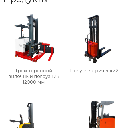
Трёхсторонний
Полуэлектрический
вилочный погрузчик
12000 мм