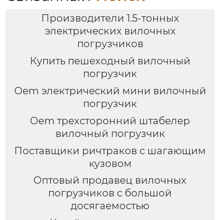
Производители 1.5-тонных
электрических вилочных
погрузчиков
Купить пешеходный вилочный
погрузчик
Oem электрический мини вилочный
погрузчик
Oem трехсторонний штабелер
вилочный погрузчик
Поставщики ричтраков с шагающим
кузовом
Оптовый продавец вилочных
погрузчиков с большой
досягаемостью