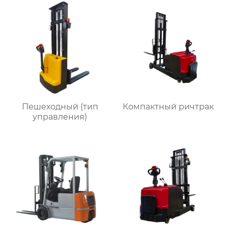
Пешеходный (тип
Компактный ричтрак
управления)