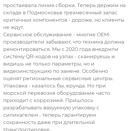
простаивала линия сборки. Теперь держим на
складе в Подмосковье трехмесячный запас
критичных компонентов - дороже, но клиенты
не ждут.
Сервисное обслуживание - многие OEM-
производители забывают, что техника должна
ремонтироваться. Мы с 2020 года внедрили
систему QR-кодов на узлах - сканируешь и
видишь не только параметры, но и
видеоинструкцию по замене. Особенно
оценят региональные сервисные центры.
Упаковка - казалось бы, ерунда. Но при
морской перевозке оборудование часто
приходит с коррозией. Пришлось
разрабатывать вакуумную упаковку с
силикагелем - теперь гарантируем
сохранность даже при длительной
транспортировке.