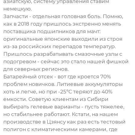
азиатскую, систему управления ставим
немецкую.
Запчасти - отдельная головная боль. Помню,
как в 2018 году пришлось экстренно менять
поставщика подшипников для мачт:
оригинальные японские выходили из строя
из-за российских перепадов температур.
Пришлось разрабатывать смазочные узлы с
подогревом - сейчас это стало нашей фишкой
для северных регионов.
Батарейный отсек - вот где кроется 70%
проблем новичков. Литиевые аккумуляторы
хоть и легче, но при -25°С теряют до 40%
емкости. Советую клиентам из Сибири
выбирать гелевые варианты - пусть тяжелее,
но стабильнее работают. Кстати, на нашем
производстве в Цзянсу как раз есть тестовый
полигон с климатическими камерами, где