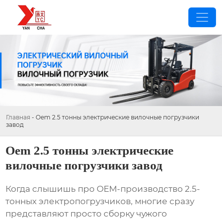
Главная
-
Oem 2.5 тонны электрические вилочные погрузчики
завод
Oem 2.5 тонны электрические
вилочные погрузчики завод
Когда слышишь про OEM-производство 2.5-
тонных электропогрузчиков, многие сразу
представляют просто сборку чужого