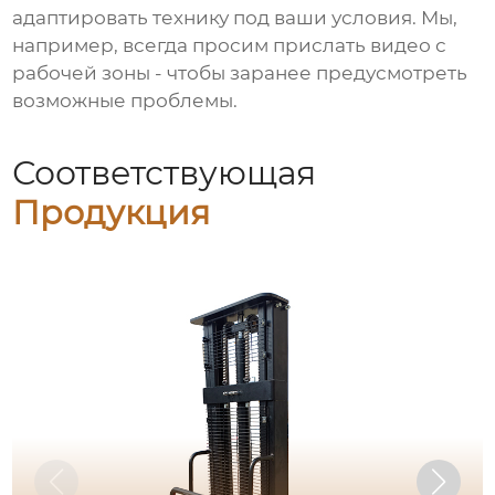
адаптировать технику под ваши условия. Мы,
например, всегда просим прислать видео с
рабочей зоны - чтобы заранее предусмотреть
возможные проблемы.
Соответствующая
Продукция