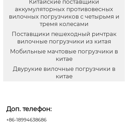
Китайские поставщики
аккумуляторных противовесных
вилочных погрузчиков с четырьмя и
тремя колесами
Поставщики пешеходный ричтрак
вилочные погрузчики из китая
Мобильные мачтовые погрузчики в
китае
Двурукие вилочные погрузчики в
китае
Доп. телефон:
+86-18994638686